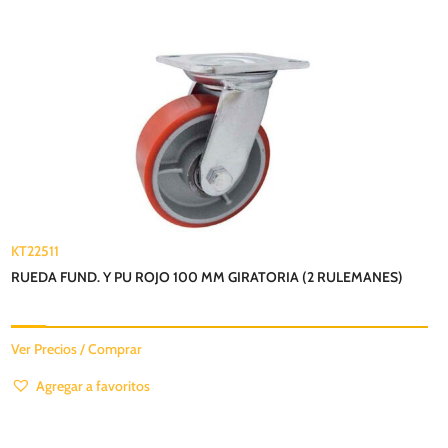
KT22511
RUEDA FUND. Y PU ROJO 100 MM GIRATORIA (2 RULEMANES)
Ver Precios / Comprar
Agregar a favoritos