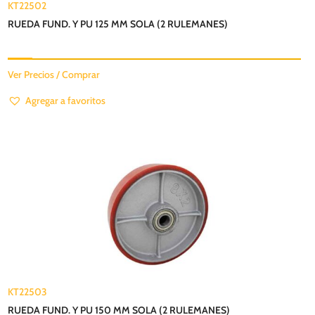
KT22502
RUEDA FUND. Y PU 125 MM SOLA (2 RULEMANES)
Ver Precios / Comprar
Agregar a favoritos
KT22503
RUEDA FUND. Y PU 150 MM SOLA (2 RULEMANES)