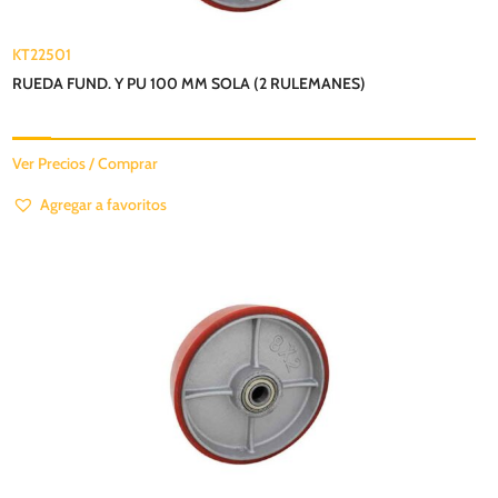
KT22501
RUEDA FUND. Y PU 100 MM SOLA (2 RULEMANES)
Ver Precios / Comprar
Agregar a favoritos