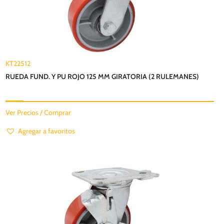
KT22512
RUEDA FUND. Y PU ROJO 125 MM GIRATORIA (2 RULEMANES)
Ver Precios / Comprar
Agregar a favoritos