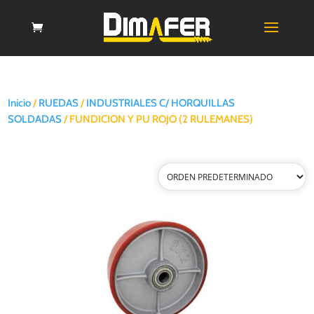
Inicio
/
RUEDAS
/
INDUSTRIALES C/ HORQUILLAS
SOLDADAS
/ FUNDICION Y PU ROJO (2 RULEMANES)