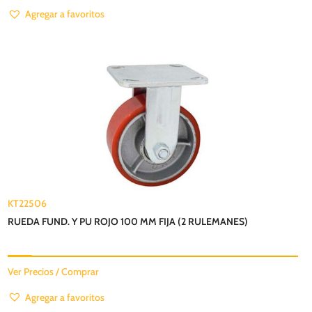
Agregar a favoritos
KT22506
RUEDA FUND. Y PU ROJO 100 MM FIJA (2 RULEMANES)
Ver Precios / Comprar
Agregar a favoritos