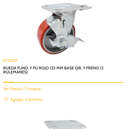
KT22517
RUEDA FUND. Y PU ROJO 125 MM BASE GIR. Y FRENO (2
RULEMANES)
Ver Precios / Comprar
Agregar a favoritos