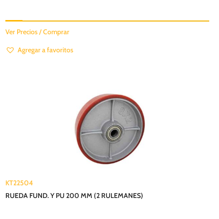
Ver Precios / Comprar
Agregar a favoritos
KT22504
RUEDA FUND. Y PU 200 MM (2 RULEMANES)