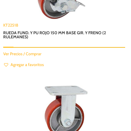
KT22518
RUEDA FUND. Y PU ROJO 150 MM BASE GIR. Y FRENO (2
RULEMANES)
Ver Precios / Comprar
Agregar a favoritos