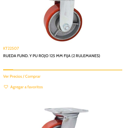
KT22507
RUEDA FUND. Y PU ROJO 125 MM FIJA (2 RULEMANES)
Ver Precios / Comprar
Agregar a favoritos