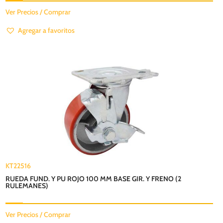
Ver Precios / Comprar
Agregar a favoritos
KT22516
RUEDA FUND. Y PU ROJO 100 MM BASE GIR. Y FRENO (2
RULEMANES)
Ver Precios / Comprar