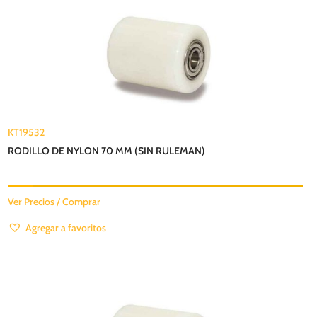
KT19532
RODILLO DE NYLON 70 MM (SIN RULEMAN)
Ver Precios / Comprar
Agregar a favoritos