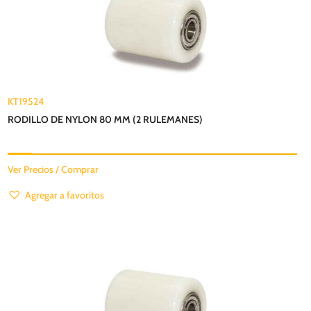
KT19524
RODILLO DE NYLON 80 MM (2 RULEMANES)
Ver Precios / Comprar
Agregar a favoritos