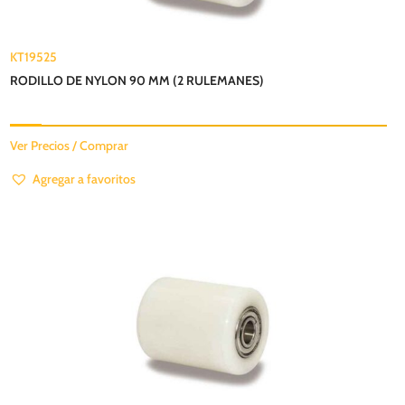
KT19525
RODILLO DE NYLON 90 MM (2 RULEMANES)
Ver Precios / Comprar
Agregar a favoritos