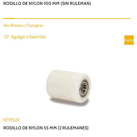
RODILLO DE NYLON 100 MM (SIN RULEMAN)
Ver Precios / Comprar
Agregar a favoritos
KT19523
RODILLO DE NYLON 55 MM (2 RULEMANES)