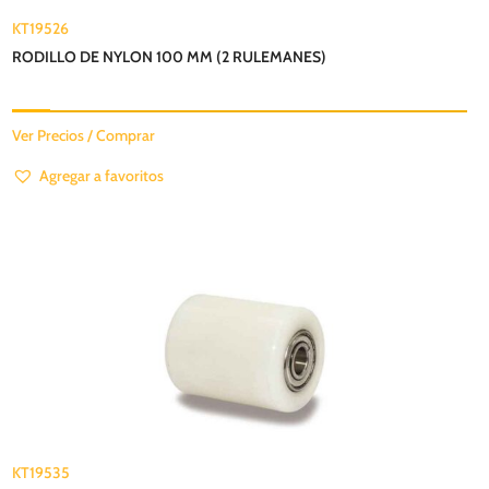
KT19526
RODILLO DE NYLON 100 MM (2 RULEMANES)
Ver Precios / Comprar
Agregar a favoritos
KT19535