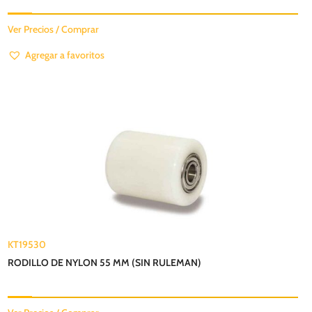
Ver Precios / Comprar
Agregar a favoritos
KT19530
RODILLO DE NYLON 55 MM (SIN RULEMAN)