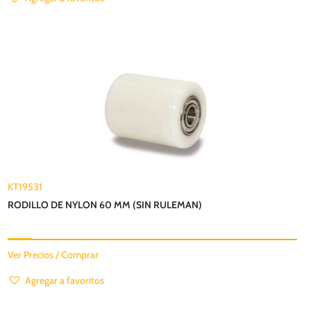
KT19531
RODILLO DE NYLON 60 MM (SIN RULEMAN)
Ver Precios / Comprar
Agregar a favoritos