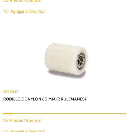
Ver Precios / Comprar
Agregar a favoritos
KT19527
RODILLO DE NYLON 60 MM (2 RULEMANES)
Ver Precios / Comprar
Agregar a favoritos