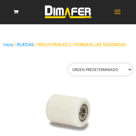
Inicio
/
RUEDAS
/ INDUSTRIALES C/ HORQUILLAS SOLDADAS