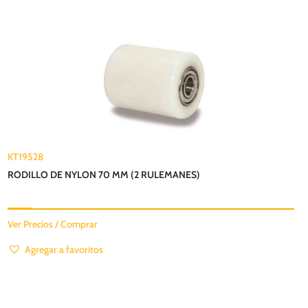
KT19528
RODILLO DE NYLON 70 MM (2 RULEMANES)
Ver Precios / Comprar
Agregar a favoritos