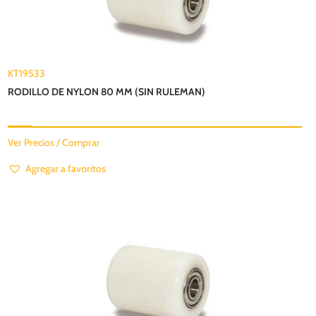
KT19533
RODILLO DE NYLON 80 MM (SIN RULEMAN)
Ver Precios / Comprar
Agregar a favoritos