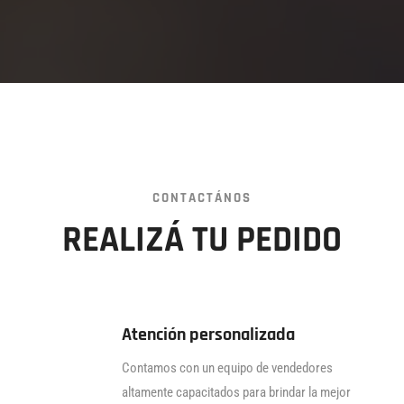
CONTACTÁNOS
REALIZÁ TU PEDIDO
Atención personalizada
Contamos con un equipo de vendedores
altamente capacitados para brindar la mejor