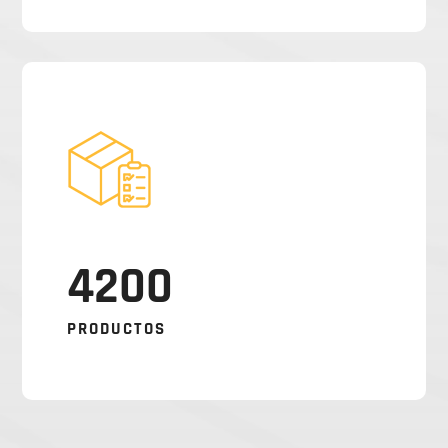
4200
PRODUCTOS