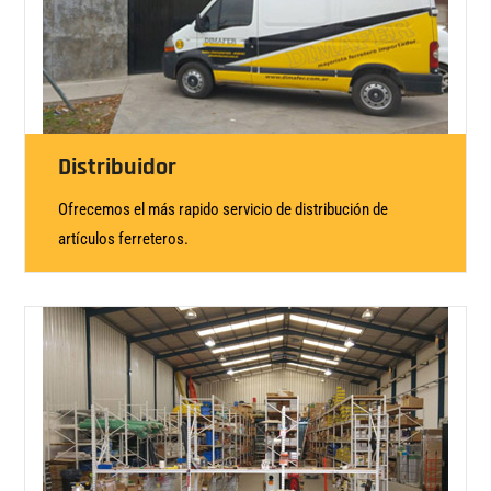
Distribuidor
Ofrecemos el más rapido servicio de distribución de
artículos ferreteros.