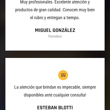
Muy profesionales. Excelente atención y
productos de gran calidad. Conocen muy bien
el rubro y entregan a tiempo.
MIGUEL GONZÁLEZ
Ferretero
La atención que brindan es impecable, siempre
disponibles ante cualquier consulta!
ESTEBAN BLOTTI