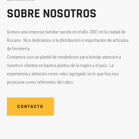
SOBRE NOSOTROS
Somos una empresa familiar nacida en el año 2001 en la ciudad de
Rosario. Nos dedicamos a la distribución e importación de artículos
de ferretería.
Contamos con un plantel de vendedores para brindar atención a
nuestros clientes en bastos puntos de la región y el país. La
experiencia y atención como valor agregado es lo que hoy nos
posiciona como referentes del rubro.
CONTACTO