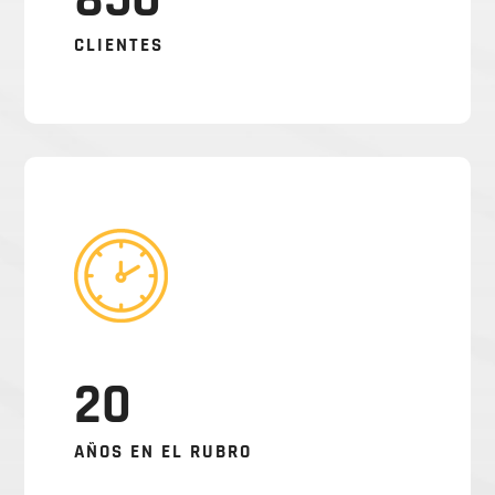
CLIENTES
20
AÑOS EN EL RUBRO