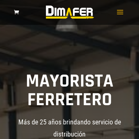
MAYORISTA
FERRETERO
Más de 25 años brindando servicio de
distribución