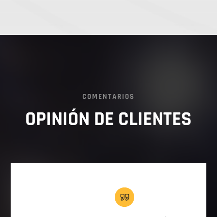
COMENTARIOS
OPINIÓN DE CLIENTES