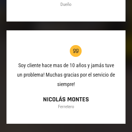
Dueño
Soy cliente hace mas de 10 años y jamás tuve
un problema! Muchas gracias por el servicio de
siempre!
NICOLÁS MONTES
Ferretero