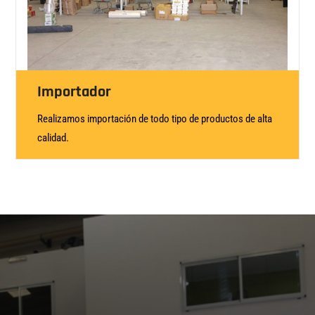
Importador
Realizamos importación de todo tipo de productos de alta
calidad.