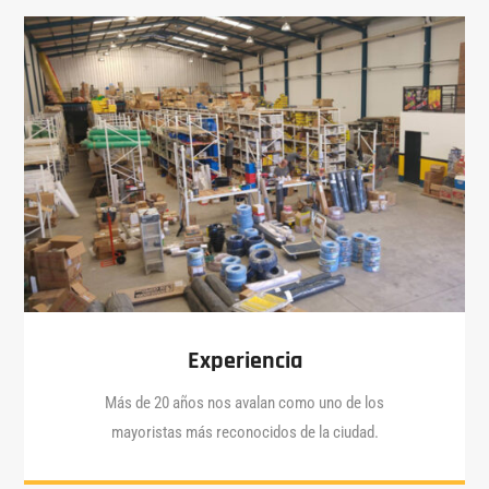
Experiencia
Más de 20 años nos avalan como uno de los
mayoristas más reconocidos de la ciudad.