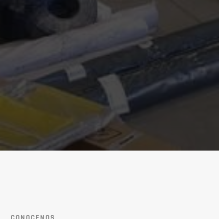
CONOCENOS