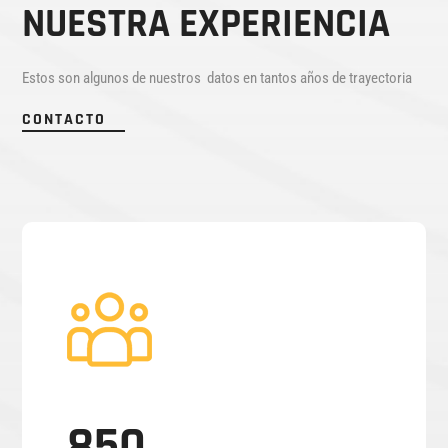
NUESTRA EXPERIENCIA
Estos son algunos de nuestros datos en tantos años de trayectoria
CONTACTO
850