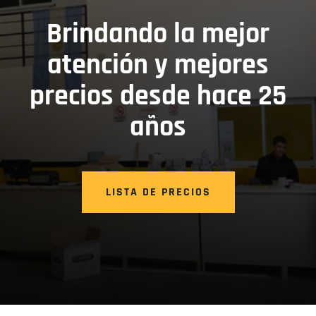
Brindando la mejor
atención y mejores
precios desde hace 25
años
LISTA DE PRECIOS