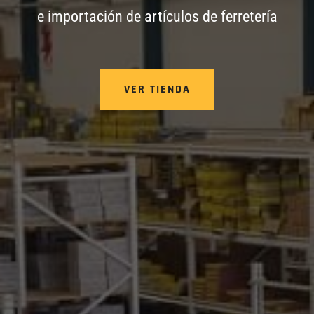
e importación de artículos de ferretería
VER TIENDA