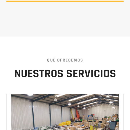
QUÉ OFRECEMOS
NUESTROS SERVICIOS