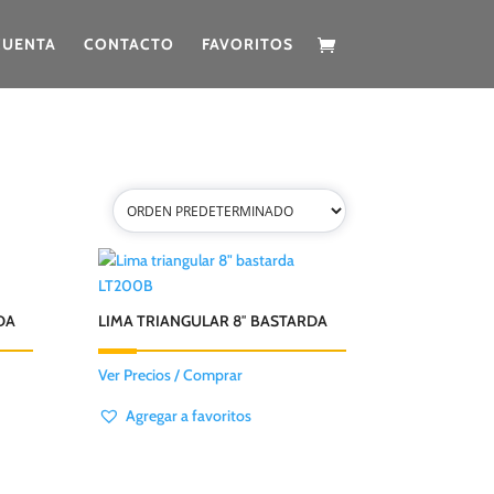
CUENTA
CONTACTO
FAVORITOS
LT200B
DA
LIMA TRIANGULAR 8″ BASTARDA
Ver Precios / Comprar
Agregar a favoritos