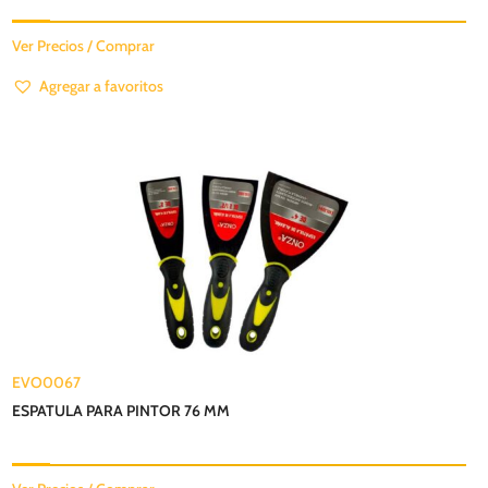
Ver Precios / Comprar
Agregar a favoritos
EVO0067
ESPATULA PARA PINTOR 76 MM