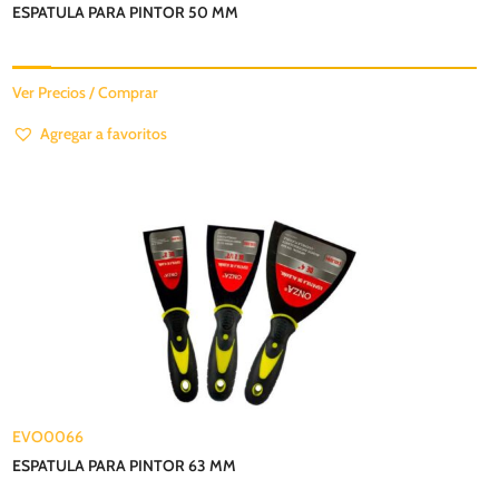
ESPATULA PARA PINTOR 50 MM
Ver Precios / Comprar
Agregar a favoritos
EVO0066
ESPATULA PARA PINTOR 63 MM