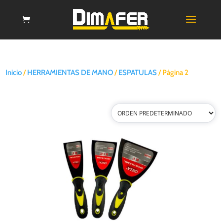
Inicio
/
HERRAMIENTAS DE MANO
/
ESPATULAS
/ Página 2