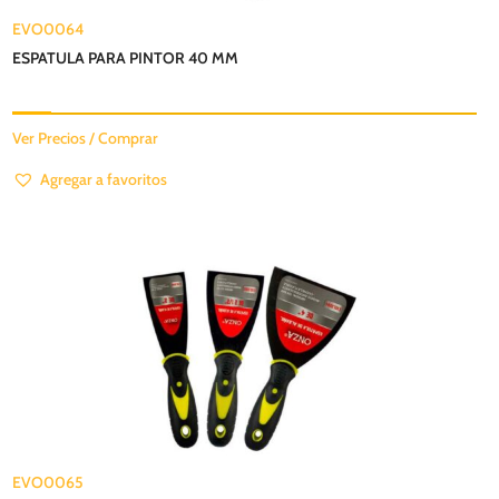
EVO0064
ESPATULA PARA PINTOR 40 MM
Ver Precios / Comprar
Agregar a favoritos
EVO0065