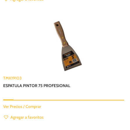
TMK19103
ESPATULA PINTOR 75 PROFESIONAL
Ver Precios / Comprar
Agregar a favoritos