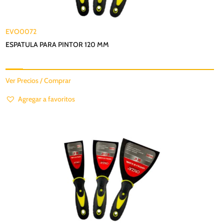
EVO0072
ESPATULA PARA PINTOR 120 MM
Ver Precios / Comprar
Agregar a favoritos