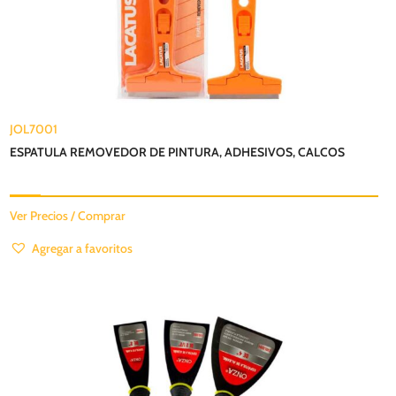
JOL7001
ESPATULA REMOVEDOR DE PINTURA, ADHESIVOS, CALCOS
Ver Precios / Comprar
Agregar a favoritos