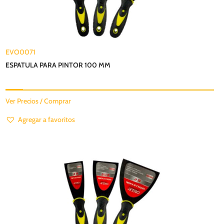
EVO0071
ESPATULA PARA PINTOR 100 MM
Ver Precios / Comprar
Agregar a favoritos