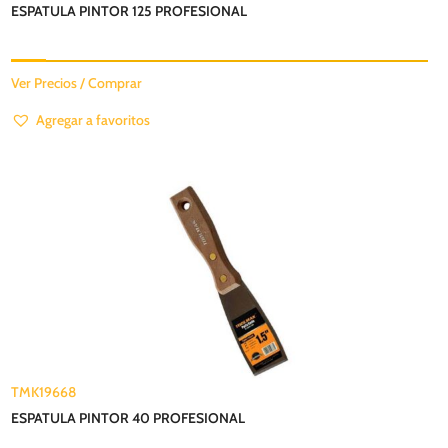
ESPATULA PINTOR 125 PROFESIONAL
Ver Precios / Comprar
Agregar a favoritos
TMK19668
ESPATULA PINTOR 40 PROFESIONAL