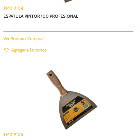
TMK19104
ESPATULA PINTOR 100 PROFESIONAL
Ver Precios / Comprar
Agregar a favoritos
TMK19105