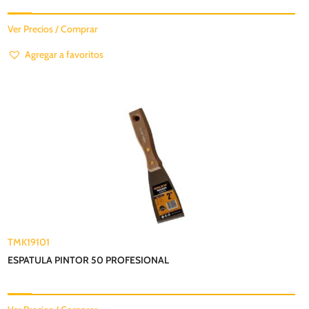
Ver Precios / Comprar
Agregar a favoritos
TMK19101
ESPATULA PINTOR 50 PROFESIONAL