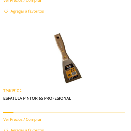
Ver Precios / Comprar
Agregar a favoritos
TMK19102
ESPATULA PINTOR 65 PROFESIONAL
Ver Precios / Comprar
Agregar a favoritos