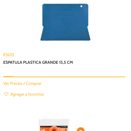
ESG15
ESPATULA PLASTICA GRANDE 15,5 CM
Ver Precios / Comprar
Agregar a favoritos