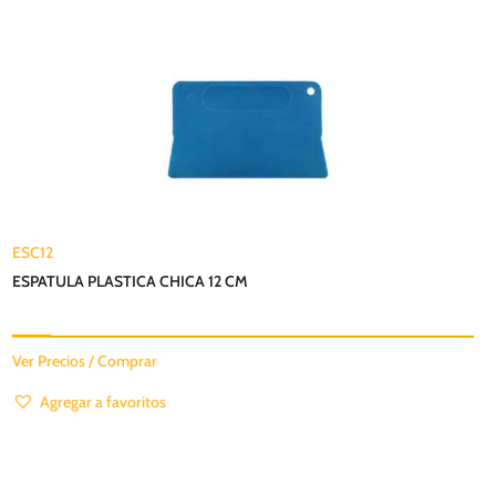
ESC12
ESPATULA PLASTICA CHICA 12 CM
Ver Precios / Comprar
Agregar a favoritos