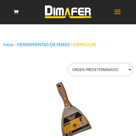
Inicio
/
HERRAMIENTAS DE MANO
/ ESPATULAS