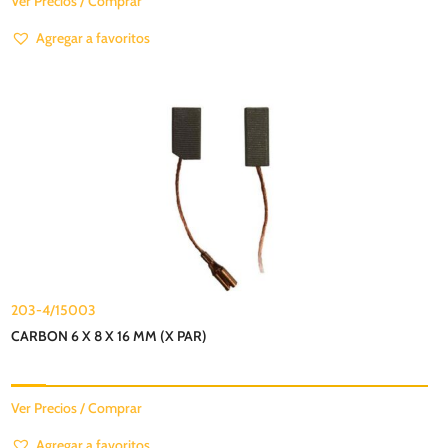
Ver Precios / Comprar
Agregar a favoritos
203-4/15003
CARBON 6 X 8 X 16 MM (X PAR)
Ver Precios / Comprar
Agregar a favoritos