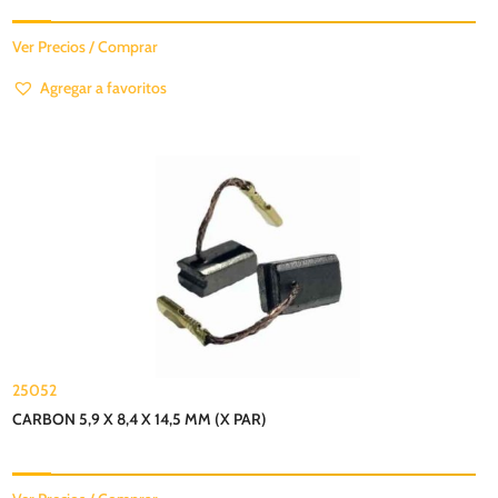
Ver Precios / Comprar
Agregar a favoritos
25052
CARBON 5,9 X 8,4 X 14,5 MM (X PAR)