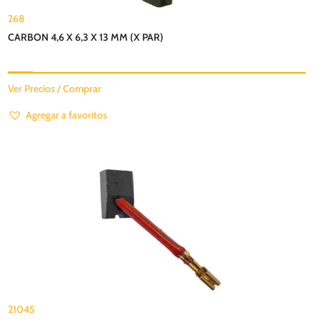
268
CARBON 4,6 X 6,3 X 13 MM (X PAR)
Ver Precios / Comprar
Agregar a favoritos
21045