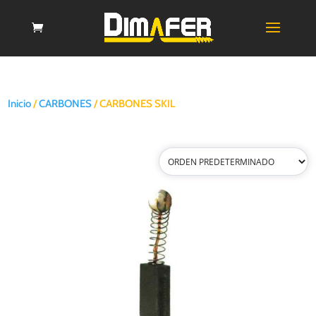
Inicio
/
CARBONES
/ CARBONES SKIL