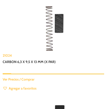
21024
CARBON 6,3 X 9,5 X 13 MM (X PAR)
Ver Precios / Comprar
Agregar a favoritos