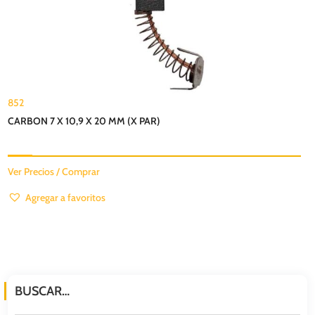
852
CARBON 7 X 10,9 X 20 MM (X PAR)
Ver Precios / Comprar
Agregar a favoritos
BUSCAR…