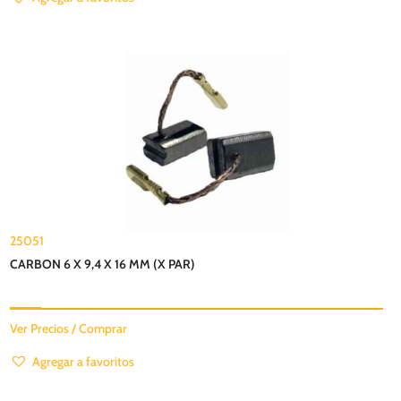
25051
CARBON 6 X 9,4 X 16 MM (X PAR)
Ver Precios / Comprar
Agregar a favoritos