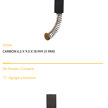
21044
CARBON 6,5 X 9,5 X 18 MM (X PAR)
Ver Precios / Comprar
Agregar a favoritos