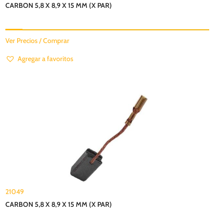
CARBON 5,8 X 8,9 X 15 MM (X PAR)
Ver Precios / Comprar
Agregar a favoritos
21049
CARBON 5,8 X 8,9 X 15 MM (X PAR)