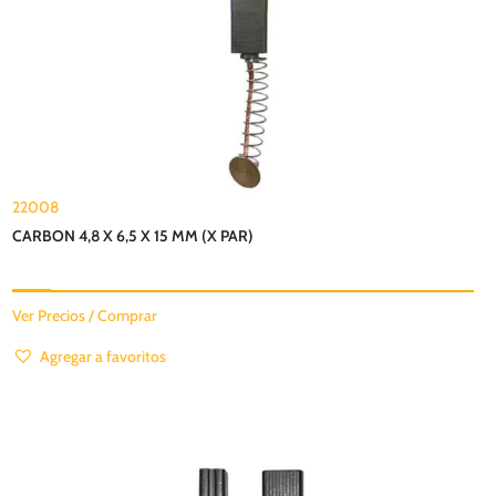
22008
CARBON 4,8 X 6,5 X 15 MM (X PAR)
Ver Precios / Comprar
Agregar a favoritos