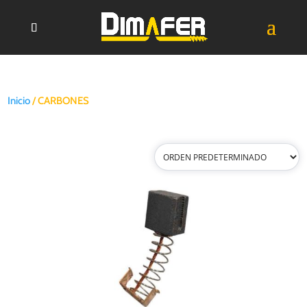
Inicio
/ CARBONES