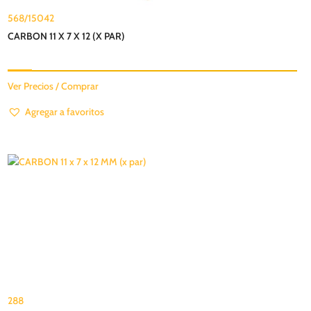
568/15042
CARBON 11 X 7 X 12 (X PAR)
Ver Precios / Comprar
Agregar a favoritos
288