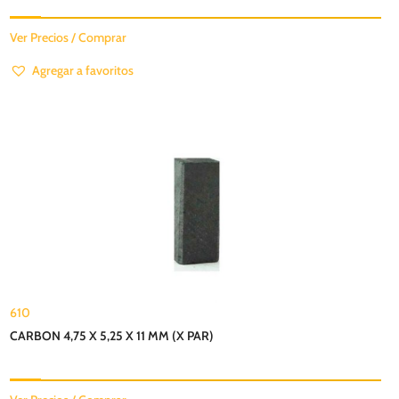
Ver Precios / Comprar
Agregar a favoritos
610
CARBON 4,75 X 5,25 X 11 MM (X PAR)