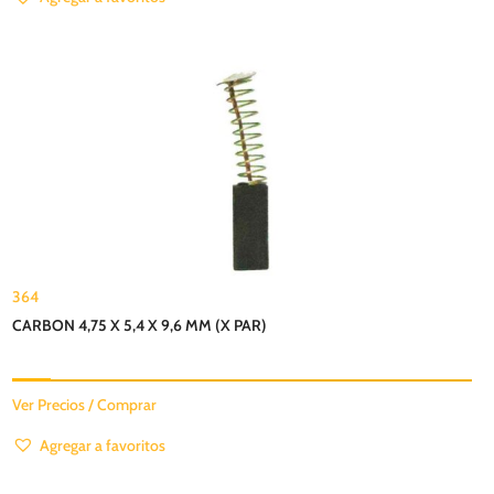
364
CARBON 4,75 X 5,4 X 9,6 MM (X PAR)
Ver Precios / Comprar
Agregar a favoritos