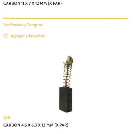
CARBON 11 X 7 X 12 MM (X PAR)
Ver Precios / Comprar
Agregar a favoritos
268
CARBON 4,6 X 6,3 X 13 MM (X PAR)