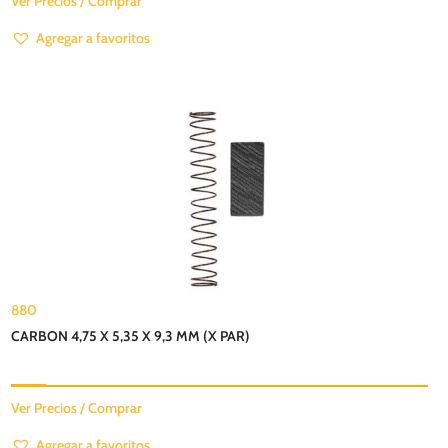
Ver Precios / Comprar
Agregar a favoritos
880
CARBON 4,75 X 5,35 X 9,3 MM (X PAR)
Ver Precios / Comprar
Agregar a favoritos