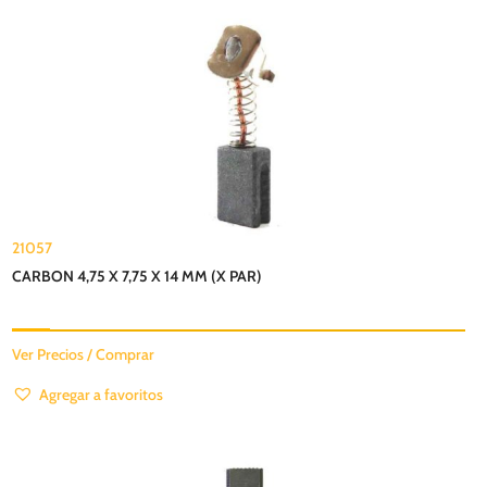
21057
CARBON 4,75 X 7,75 X 14 MM (X PAR)
Ver Precios / Comprar
Agregar a favoritos