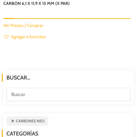
CARBON 6,1 X 11,9 X 15 MM (X PAR)
Ver Precios / Comprar
Agregar a favoritos
BUSCAR…
CARBONES NEO
CATEGORÍAS