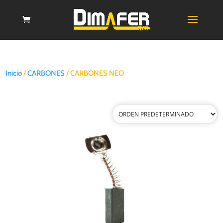
Inicio
/
CARBONES
/ CARBONES NEO