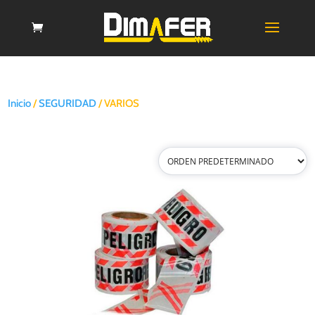
Inicio
/
SEGURIDAD
/ VARIOS