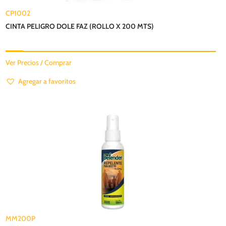
CP1002
CINTA PELIGRO DOLE FAZ (ROLLO X 200 MTS)
Ver Precios / Comprar
Agregar a favoritos
MM200P