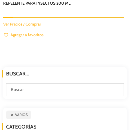
REPELENTE PARA INSECTOS 200 ML
Ver Precios / Comprar
Agregar a favoritos
BUSCAR…
VARIOS
CATEGORÍAS