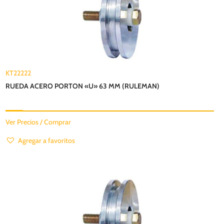
KT22222
RUEDA ACERO PORTON «U» 63 MM (RULEMAN)
Ver Precios / Comprar
Agregar a favoritos