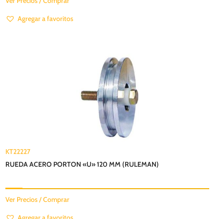
Ver Precios / Comprar
Agregar a favoritos
KT22227
RUEDA ACERO PORTON «U» 120 MM (RULEMAN)
Ver Precios / Comprar
Agregar a favoritos