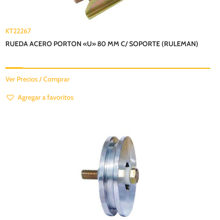
KT22267
RUEDA ACERO PORTON «U» 80 MM C/ SOPORTE (RULEMAN)
Ver Precios / Comprar
Agregar a favoritos