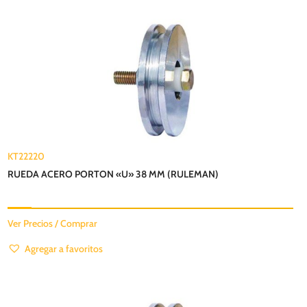
KT22220
RUEDA ACERO PORTON «U» 38 MM (RULEMAN)
Ver Precios / Comprar
Agregar a favoritos