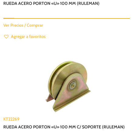
RUEDA ACERO PORTON «U» 100 MM (RULEMAN)
Ver Precios / Comprar
Agregar a favoritos
KT22269
RUEDA ACERO PORTON «U» 100 MM C/ SOPORTE (RULEMAN)