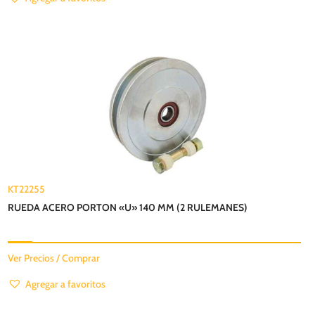
KT22255
RUEDA ACERO PORTON «U» 140 MM (2 RULEMANES)
Ver Precios / Comprar
Agregar a favoritos