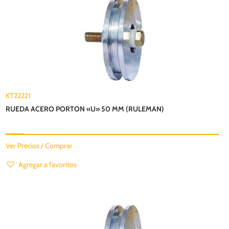
KT22221
RUEDA ACERO PORTON «U» 50 MM (RULEMAN)
Ver Precios / Comprar
Agregar a favoritos