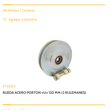
Ver Precios / Comprar
Agregar a favoritos
KT22253
RUEDA ACERO PORTON «U» 120 MM (2 RULEMANES)