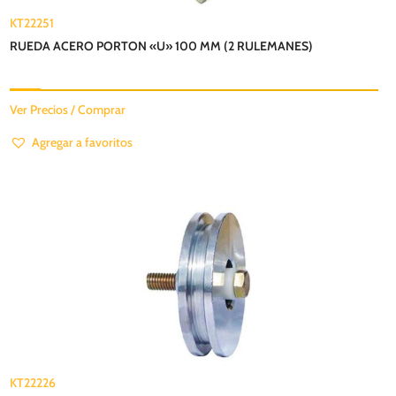
KT22251
RUEDA ACERO PORTON «U» 100 MM (2 RULEMANES)
Ver Precios / Comprar
Agregar a favoritos
KT22226