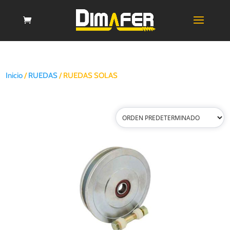
Inicio
/
RUEDAS
/ RUEDAS SOLAS