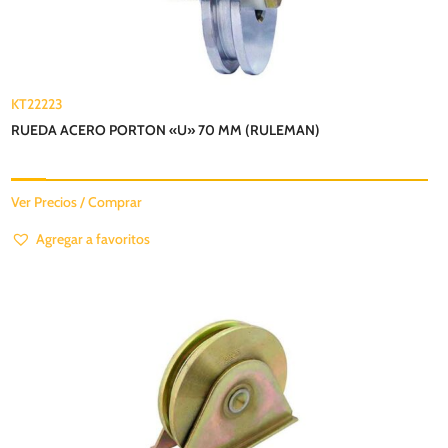
KT22223
RUEDA ACERO PORTON «U» 70 MM (RULEMAN)
Ver Precios / Comprar
Agregar a favoritos