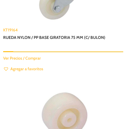
KT19164
RUEDA NYLON / PP BASE GIRATORIA 75 MM (C/ BULON)
Ver Precios / Comprar
Agregar a favoritos