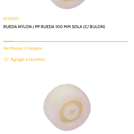
KT19397
RUEDA NYLON / PP RUEDA 100 MM SOLA (C/ BULON)
Ver Precios / Comprar
Agregar a favoritos