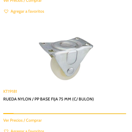
Ver Precios / Comprar
Agregar a favoritos
KT19181
RUEDA NYLON / PP BASE FIJA 75 MM (C/ BULON)
Ver Precios / Comprar
Agregar a favoritos