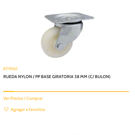
KT19161
RUEDA NYLON / PP BASE GIRATORIA 38 MM (C/ BULON)
Ver Precios / Comprar
Agregar a favoritos