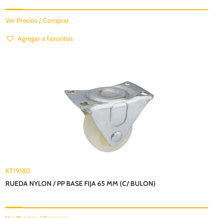
Ver Precios / Comprar
Agregar a favoritos
KT19180
RUEDA NYLON / PP BASE FIJA 65 MM (C/ BULON)