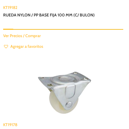
KT19182
RUEDA NYLON / PP BASE FIJA 100 MM (C/ BULON)
Ver Precios / Comprar
Agregar a favoritos
KT19178