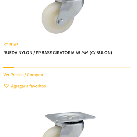
KT19163
RUEDA NYLON / PP BASE GIRATORIA 65 MM (C/ BULON)
Ver Precios / Comprar
Agregar a favoritos