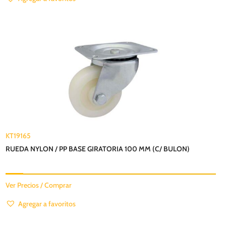
KT19165
RUEDA NYLON / PP BASE GIRATORIA 100 MM (C/ BULON)
Ver Precios / Comprar
Agregar a favoritos