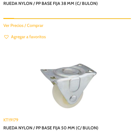
RUEDA NYLON / PP BASE FIJA 38 MM (C/ BULON)
Ver Precios / Comprar
Agregar a favoritos
KT19179
RUEDA NYLON / PP BASE FIJA 50 MM (C/ BULON)