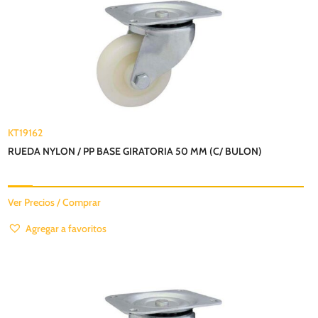
KT19162
RUEDA NYLON / PP BASE GIRATORIA 50 MM (C/ BULON)
Ver Precios / Comprar
Agregar a favoritos