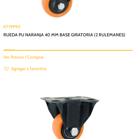
KT19990
RUEDA PU NARANJA 40 MM BASE GIRATORIA (2 RULEMANES)
Ver Precios / Comprar
Agregar a favoritos