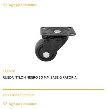
Agregar a favoritos
KT19778
RUEDA NYLON NEGRO 50 MM BASE GIRATORIA
Ver Precios / Comprar
Agregar a favoritos