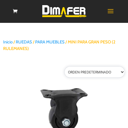
Inicio
/
RUEDAS
/
PARA MUEBLES
/ MINI PARA GRAN PESO (2
RULEMANES)