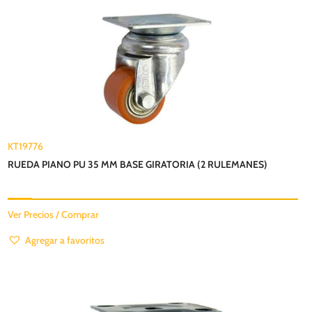
KT19776
RUEDA PIANO PU 35 MM BASE GIRATORIA (2 RULEMANES)
Ver Precios / Comprar
Agregar a favoritos