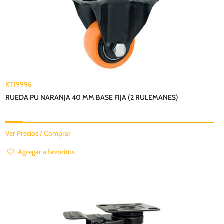
KT19996
RUEDA PU NARANJA 40 MM BASE FIJA (2 RULEMANES)
Ver Precios / Comprar
Agregar a favoritos