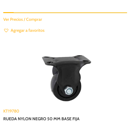
Ver Precios / Comprar
Agregar a favoritos
KT19780
RUEDA NYLON NEGRO 50 MM BASE FIJA