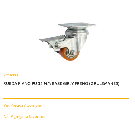
KT19777
RUEDA PIANO PU 35 MM BASE GIR. Y FRENO (2 RULEMANES)
Ver Precios / Comprar
Agregar a favoritos