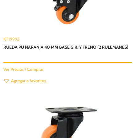
KT19993
RUEDA PU NARANJA 40 MM BASE GIR. Y FRENO (2 RULEMANES)
Ver Precios / Comprar
Agregar a favoritos