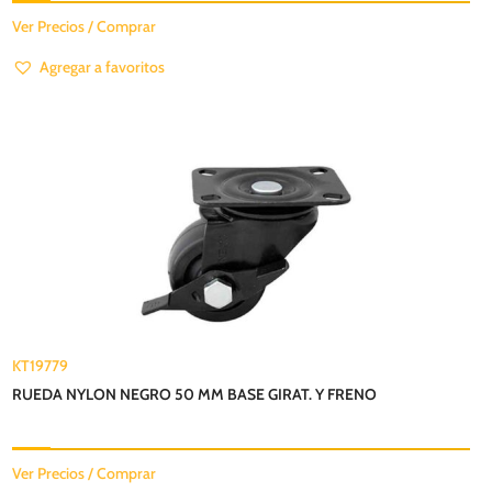
Ver Precios / Comprar
Agregar a favoritos
KT19779
RUEDA NYLON NEGRO 50 MM BASE GIRAT. Y FRENO
Ver Precios / Comprar