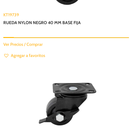
KT19739
RUEDA NYLON NEGRO 40 MM BASE FIJA
Ver Precios / Comprar
Agregar a favoritos