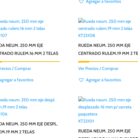
Agregar a favoritos
3107
KT23108
DA NEUM. 250 MM EJE
RUEDA NEUM. 250 MM EJE
TRADO RULEM.16 MM 2 TELAS
CENTRADO RULEM.19 MM 2 T
Precios / Comprar
Ver Precios / Comprar
Agregar a favoritos
Agregar a favoritos
3106
KT23101
A NEUM. 250 MM EJE DESPL.
RUEDA NEUM. 250 MM EJE
M.19 MM 2 TELAS