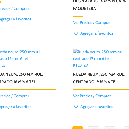
DESPLAZADO 16 MM P/ CARRE
Precios / Comprar
PAQUETERA
Agregar a favoritos
Ver Precios / Comprar
Agregar a favoritos
127
KT23129
DA NEUM. 250 MM RUL.
RUEDA NEUM. 250 MM RUL.
TRADO 16 MM 6 TEL
CENTRADO 19 MM 6 TEL
Precios / Comprar
Ver Precios / Comprar
Agregar a favoritos
Agregar a favoritos