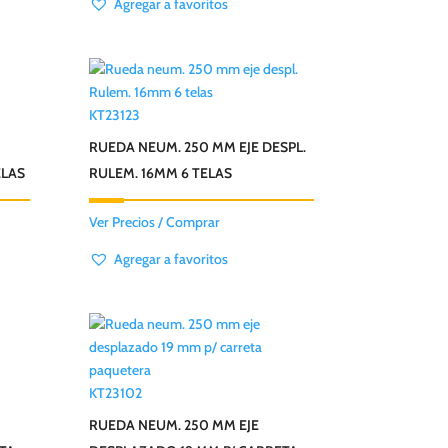
Agregar a favoritos
KT23123
RUEDA NEUM. 250 MM EJE DESPL.
ELAS
RULEM. 16MM 6 TELAS
Ver Precios / Comprar
Agregar a favoritos
KT23102
RUEDA NEUM. 250 MM EJE