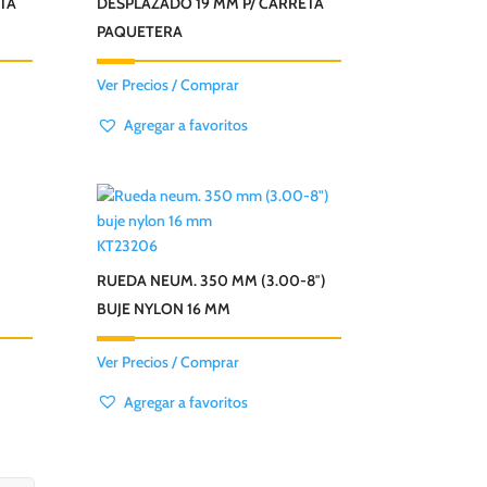
TA
DESPLAZADO 19 MM P/ CARRETA
PAQUETERA
Ver Precios / Comprar
Agregar a favoritos
KT23206
RUEDA NEUM. 350 MM (3.00-8″)
BUJE NYLON 16 MM
Ver Precios / Comprar
Agregar a favoritos