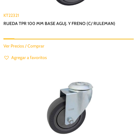
KT22321
RUEDA TPR 100 MM BASE AGUJ. Y FRENO (C/ RULEMAN)
Ver Precios / Comprar
Agregar a favoritos