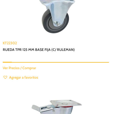
KT22302
RUEDA TPR 125 MM BASE FIJA (C/ RULEMAN)
Ver Precios / Comprar
Agregar a favoritos