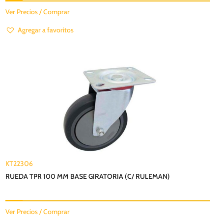
Ver Precios / Comprar
Agregar a favoritos
KT22306
RUEDA TPR 100 MM BASE GIRATORIA (C/ RULEMAN)
Ver Precios / Comprar