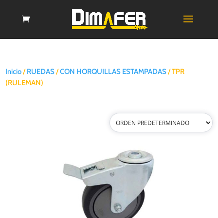
Inicio
/
RUEDAS
/
CON HORQUILLAS ESTAMPADAS
/ TPR
(RULEMAN)