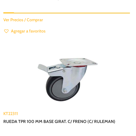
Ver Precios / Comprar
Agregar a favoritos
KT22311
RUEDA TPR 100 MM BASE GIRAT. C/ FRENO (C/ RULEMAN)