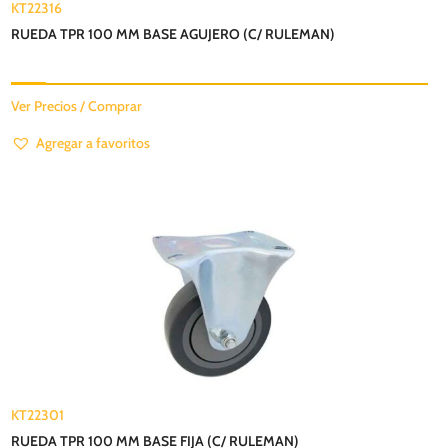
KT22316
RUEDA TPR 100 MM BASE AGUJERO (C/ RULEMAN)
Ver Precios / Comprar
Agregar a favoritos
KT22301
RUEDA TPR 100 MM BASE FIJA (C/ RULEMAN)