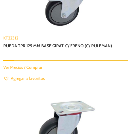
KT22312
RUEDA TPR 125 MM BASE GIRAT. C/ FRENO (C/ RULEMAN)
Ver Precios / Comprar
Agregar a favoritos