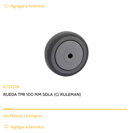
Agregar a favoritos
KT22328
RUEDA TPR 100 MM SOLA (C/ RULEMAN)
Ver Precios / Comprar
Agregar a favoritos