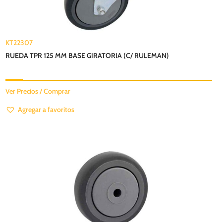
KT22307
RUEDA TPR 125 MM BASE GIRATORIA (C/ RULEMAN)
Ver Precios / Comprar
Agregar a favoritos