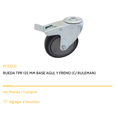
KT22322
RUEDA TPR 125 MM BASE AGUJ. Y FRENO (C/ RULEMAN)
Ver Precios / Comprar
Agregar a favoritos