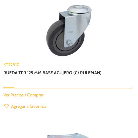
KT22317
RUEDA TPR 125 MM BASE AGUJERO (C/ RULEMAN)
Ver Precios / Comprar
Agregar a favoritos