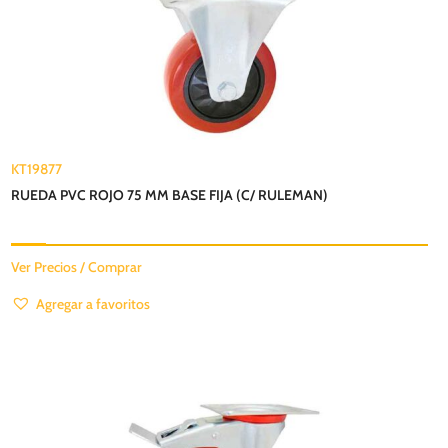
KT19877
RUEDA PVC ROJO 75 MM BASE FIJA (C/ RULEMAN)
Ver Precios / Comprar
Agregar a favoritos