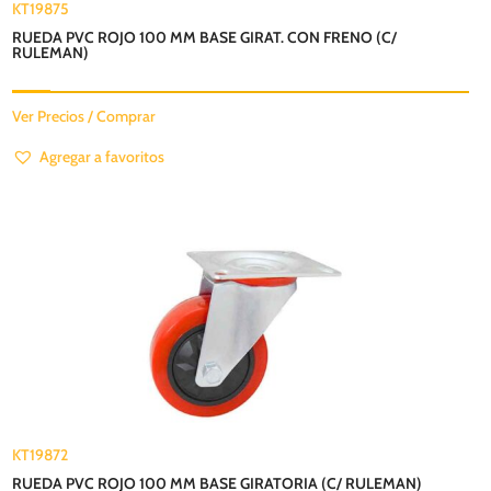
KT19875
RUEDA PVC ROJO 100 MM BASE GIRAT. CON FRENO (C/
RULEMAN)
Ver Precios / Comprar
Agregar a favoritos
KT19872
RUEDA PVC ROJO 100 MM BASE GIRATORIA (C/ RULEMAN)