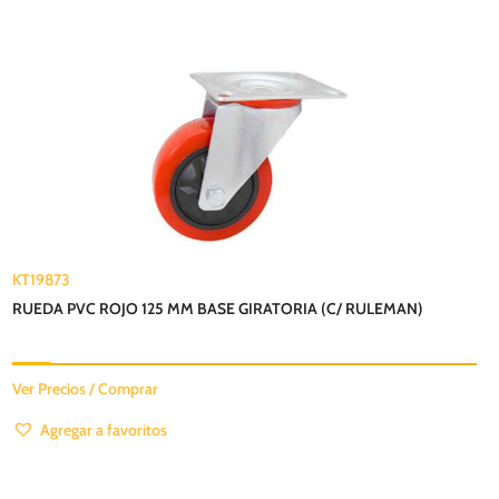
KT19873
RUEDA PVC ROJO 125 MM BASE GIRATORIA (C/ RULEMAN)
Ver Precios / Comprar
Agregar a favoritos