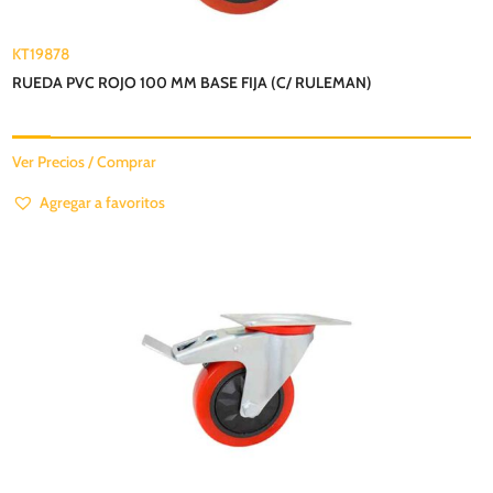
KT19878
RUEDA PVC ROJO 100 MM BASE FIJA (C/ RULEMAN)
Ver Precios / Comprar
Agregar a favoritos