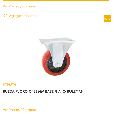
Ver Precios / Comprar
Agregar a favoritos
KT19879
RUEDA PVC ROJO 125 MM BASE FIJA (C/ RULEMAN)
Ver Precios / Comprar