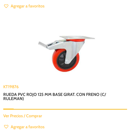
Agregar a favoritos
KT19876
RUEDA PVC ROJO 125 MM BASE GIRAT. CON FRENO (C/
RULEMAN)
Ver Precios / Comprar
Agregar a favoritos