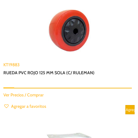
KT19883
RUEDA PVC ROJO 125 MM SOLA (C/ RULEMAN)
Ver Precios / Comprar
Agregar a favoritos