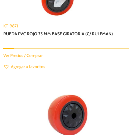
KT19871
RUEDA PVC ROJO 75 MM BASE GIRATORIA (C/ RULEMAN)
Ver Precios / Comprar
Agregar a favoritos