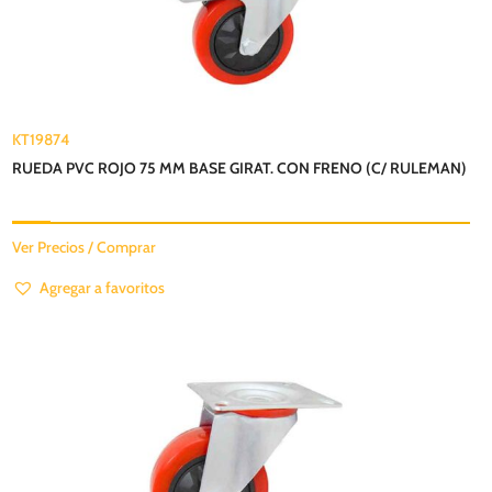
KT19874
RUEDA PVC ROJO 75 MM BASE GIRAT. CON FRENO (C/ RULEMAN)
Ver Precios / Comprar
Agregar a favoritos