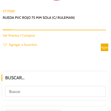
KT19881
RUEDA PVC ROJO 75 MM SOLA (C/ RULEMAN)
Ver Precios / Comprar
Agregar a favoritos
BUSCAR…