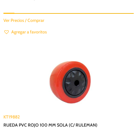
Ver Precios / Comprar
Agregar a favoritos
KT19882
RUEDA PVC ROJO 100 MM SOLA (C/ RULEMAN)