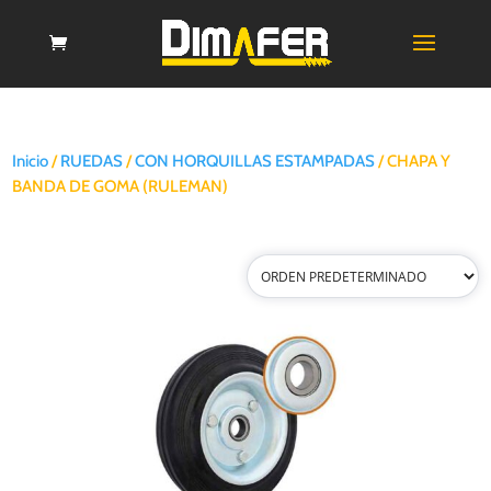
Inicio
/
RUEDAS
/
CON HORQUILLAS ESTAMPADAS
/ CHAPA Y
BANDA DE GOMA (RULEMAN)