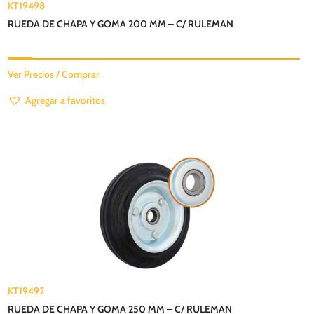
KT19498
RUEDA DE CHAPA Y GOMA 200 MM – C/ RULEMAN
Ver Precios / Comprar
Agregar a favoritos
KT19492
RUEDA DE CHAPA Y GOMA 250 MM – C/ RULEMAN