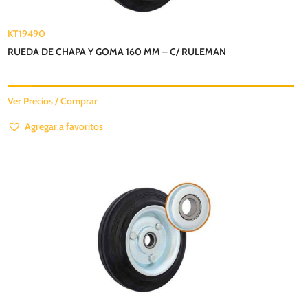
KT19490
RUEDA DE CHAPA Y GOMA 160 MM – C/ RULEMAN
Ver Precios / Comprar
Agregar a favoritos