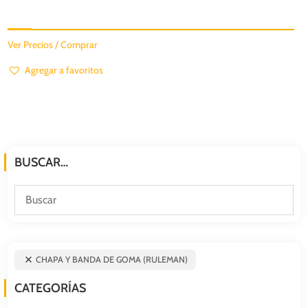
Ver Precios / Comprar
Agregar a favoritos
BUSCAR…
CHAPA Y BANDA DE GOMA (RULEMAN)
CATEGORÍAS