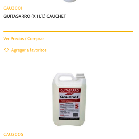
CAU3001
QUITASARRO (X 1 LT.) CAUCHET
Ver Precios / Comprar
Agregar a favoritos
CAU3005