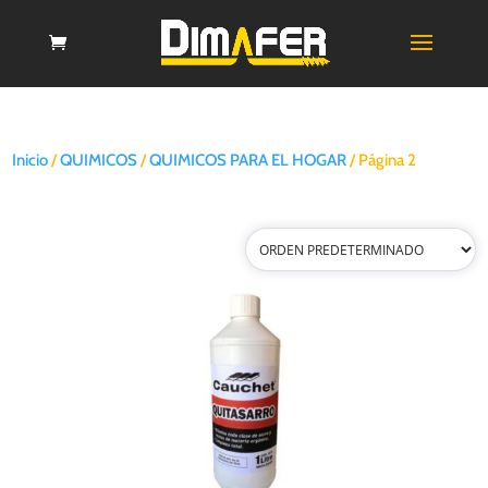
Inicio
/
QUIMICOS
/
QUIMICOS PARA EL HOGAR
/ Página 2