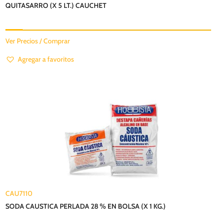
QUITASARRO (X 5 LT.) CAUCHET
Ver Precios / Comprar
Agregar a favoritos
CAU7110
SODA CAUSTICA PERLADA 28 % EN BOLSA (X 1 KG.)