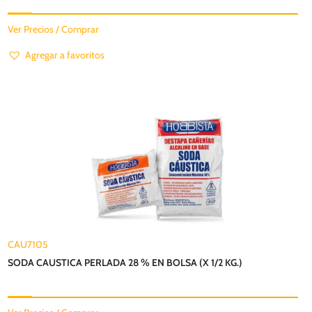
Ver Precios / Comprar
Agregar a favoritos
CAU7105
SODA CAUSTICA PERLADA 28 % EN BOLSA (X 1/2 KG.)