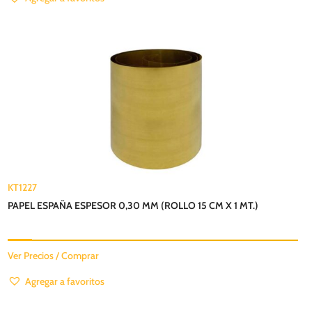
KT1227
PAPEL ESPAÑA ESPESOR 0,30 MM (ROLLO 15 CM X 1 MT.)
Ver Precios / Comprar
Agregar a favoritos