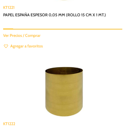
KT1221
PAPEL ESPAÑA ESPESOR 0,05 MM (ROLLO 15 CM X 1 MT.)
Ver Precios / Comprar
Agregar a favoritos
KT1222