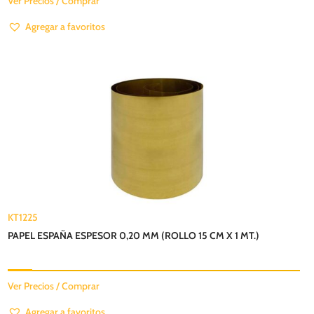
Ver Precios / Comprar
Agregar a favoritos
KT1225
PAPEL ESPAÑA ESPESOR 0,20 MM (ROLLO 15 CM X 1 MT.)
Ver Precios / Comprar
Agregar a favoritos