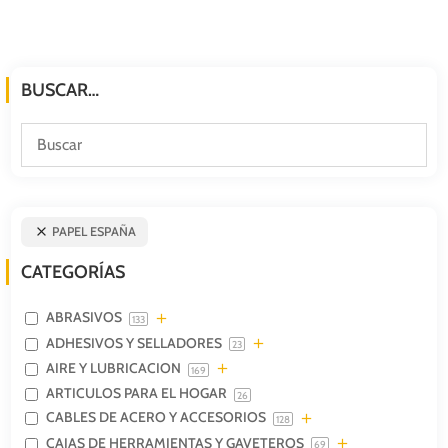
BUSCAR…
PAPEL ESPAÑA
CATEGORÍAS
ABRASIVOS
133
ADHESIVOS Y SELLADORES
23
AIRE Y LUBRICACION
169
ARTICULOS PARA EL HOGAR
26
CABLES DE ACERO Y ACCESORIOS
128
CAJAS DE HERRAMIENTAS Y GAVETEROS
69