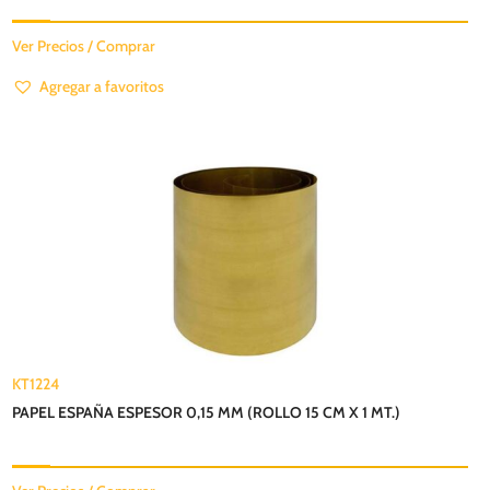
Ver Precios / Comprar
Agregar a favoritos
KT1224
PAPEL ESPAÑA ESPESOR 0,15 MM (ROLLO 15 CM X 1 MT.)