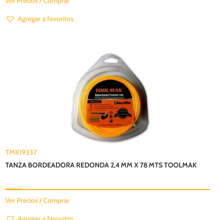
Ver Precios / Comprar
Agregar a favoritos
TMK19337
TANZA BORDEADORA REDONDA 2,4 MM X 78 MTS TOOLMAK
Ver Precios / Comprar
Agregar a favoritos