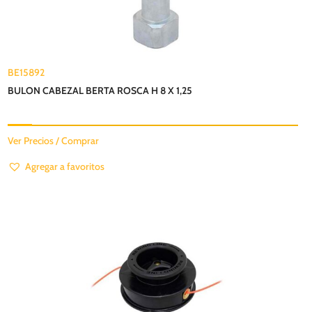
BE15892
BULON CABEZAL BERTA ROSCA H 8 X 1,25
Ver Precios / Comprar
Agregar a favoritos