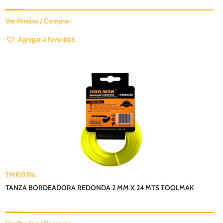
Ver Precios / Comprar
Agregar a favoritos
TMK19216
TANZA BORDEADORA REDONDA 2 MM X 24 MTS TOOLMAK