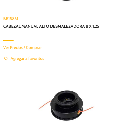
BE15861
CABEZAL MANUAL ALTO DESMALEZADORA 8 X 1,25
Ver Precios / Comprar
Agregar a favoritos