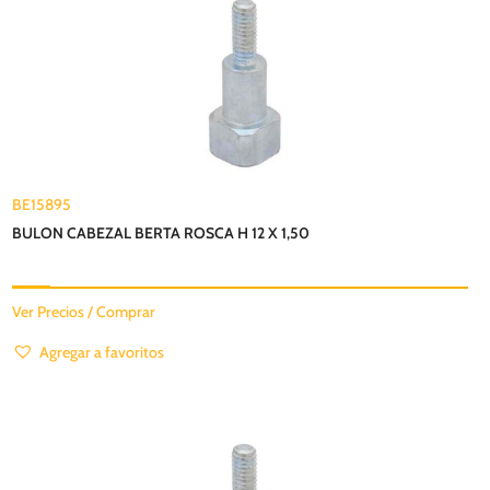
BE15895
BULON CABEZAL BERTA ROSCA H 12 X 1,50
Ver Precios / Comprar
Agregar a favoritos