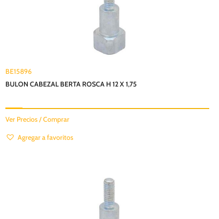
BE15896
BULON CABEZAL BERTA ROSCA H 12 X 1,75
Ver Precios / Comprar
Agregar a favoritos