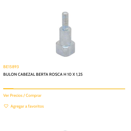
BE15893
BULON CABEZAL BERTA ROSCA H 10 X 1,25
Ver Precios / Comprar
Agregar a favoritos