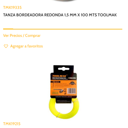
TMK19335
TANZA BORDEADORA REDONDA 1,5 MM X 100 MTS TOOLMAK
Ver Precios / Comprar
Agregar a favoritos
TMK19215