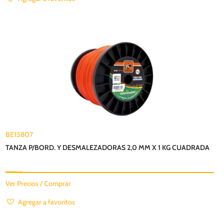
BE15807
TANZA P/BORD. Y DESMALEZADORAS 2,0 MM X 1 KG CUADRADA
Ver Precios / Comprar
Agregar a favoritos