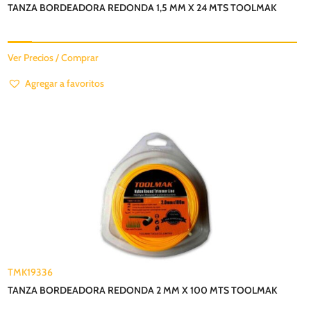
TANZA BORDEADORA REDONDA 1,5 MM X 24 MTS TOOLMAK
Ver Precios / Comprar
Agregar a favoritos
TMK19336
TANZA BORDEADORA REDONDA 2 MM X 100 MTS TOOLMAK