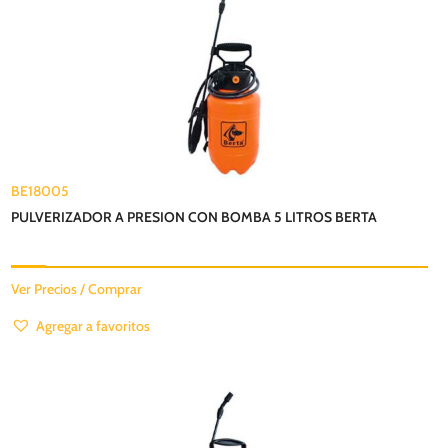
BE18005
PULVERIZADOR A PRESION CON BOMBA 5 LITROS BERTA
Ver Precios / Comprar
Agregar a favoritos