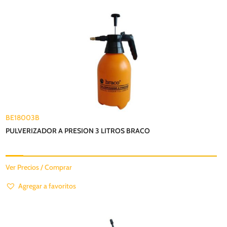
BE18003B
PULVERIZADOR A PRESION 3 LITROS BRACO
Ver Precios / Comprar
Agregar a favoritos