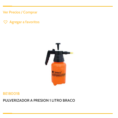
Ver Precios / Comprar
Agregar a favoritos
BE18001B
PULVERIZADOR A PRESION 1 LITRO BRACO