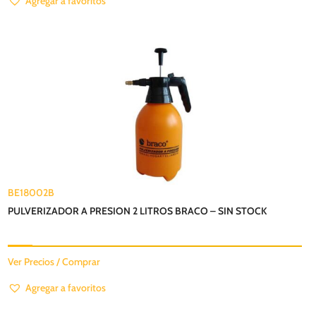
Agregar a favoritos
BE18002B
PULVERIZADOR A PRESION 2 LITROS BRACO – SIN STOCK
Ver Precios / Comprar
Agregar a favoritos