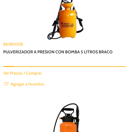
BE18005B
PULVERIZADOR A PRESION CON BOMBA 5 LITROS BRACO
Ver Precios / Comprar
Agregar a favoritos