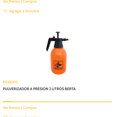
Ver Precios / Comprar
Agregar a favoritos
BE18002
PULVERIZADOR A PRESION 2 LITROS BERTA
Ver Precios / Comprar