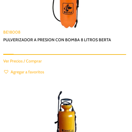
BE18008
PULVERIZADOR A PRESION CON BOMBA 8 LITROS BERTA
Ver Precios / Comprar
Agregar a favoritos