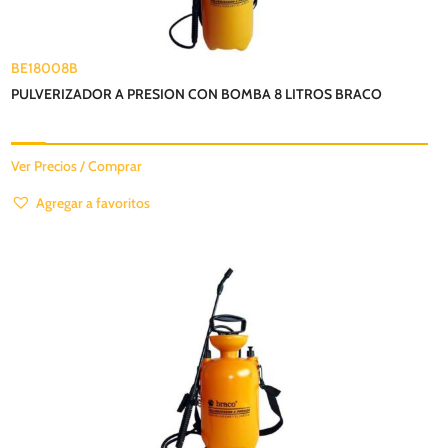
BE18008B
PULVERIZADOR A PRESION CON BOMBA 8 LITROS BRACO
Ver Precios / Comprar
Agregar a favoritos