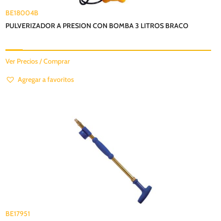
BE18004B
PULVERIZADOR A PRESION CON BOMBA 3 LITROS BRACO
Ver Precios / Comprar
Agregar a favoritos
BE17951