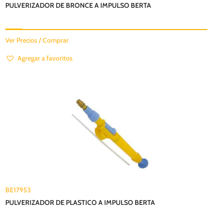
PULVERIZADOR DE BRONCE A IMPULSO BERTA
Ver Precios / Comprar
Agregar a favoritos
BE17953
PULVERIZADOR DE PLASTICO A IMPULSO BERTA