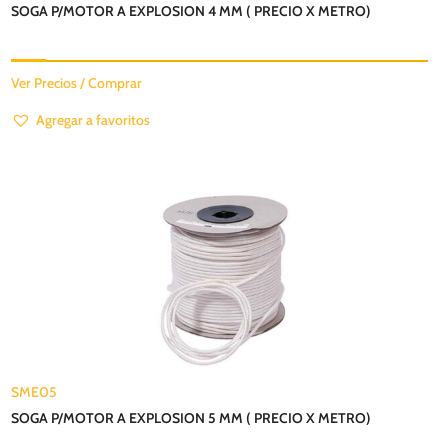
SOGA P/MOTOR A EXPLOSION 4 MM ( PRECIO X METRO)
Ver Precios / Comprar
Agregar a favoritos
SME05
SOGA P/MOTOR A EXPLOSION 5 MM ( PRECIO X METRO)