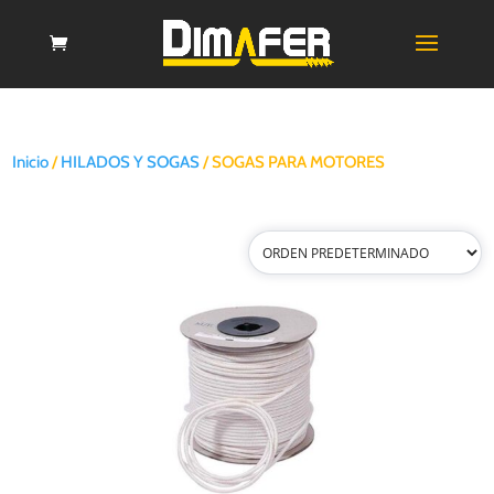
Inicio
/
HILADOS Y SOGAS
/ SOGAS PARA MOTORES