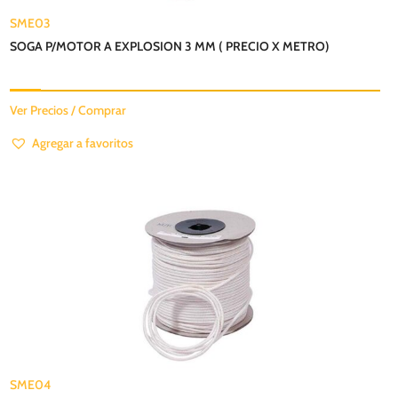
SME03
SOGA P/MOTOR A EXPLOSION 3 MM ( PRECIO X METRO)
Ver Precios / Comprar
Agregar a favoritos
SME04