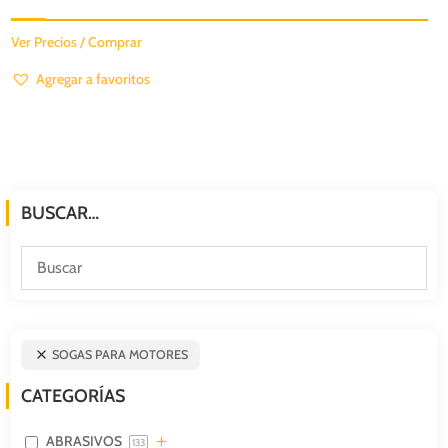
Ver Precios / Comprar
Agregar a favoritos
BUSCAR…
SOGAS PARA MOTORES
CATEGORÍAS
ABRASIVOS
133