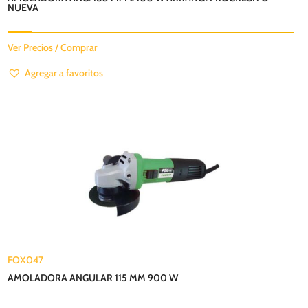
NUEVA
Ver Precios / Comprar
Agregar a favoritos
FOX047
AMOLADORA ANGULAR 115 MM 900 W