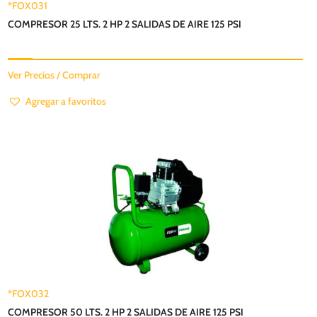
*FOX031
COMPRESOR 25 LTS. 2 HP 2 SALIDAS DE AIRE 125 PSI
Ver Precios / Comprar
Agregar a favoritos
*FOX032
COMPRESOR 50 LTS. 2 HP 2 SALIDAS DE AIRE 125 PSI