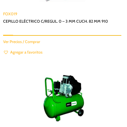
FOX019
CEPILLO ELÉCTRICO C/REGUL. 0 – 3 MM CUCH. 82 MM 910
Ver Precios / Comprar
Agregar a favoritos