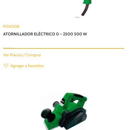
FOX008
ATORNILLADOR ELÉCTRICO 0 – 2500 500 W
Ver Precios / Comprar
Agregar a favoritos