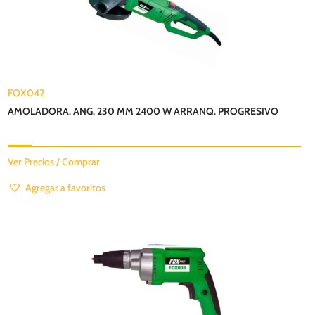
FOX042
AMOLADORA. ANG. 230 MM 2400 W ARRANQ. PROGRESIVO
Ver Precios / Comprar
Agregar a favoritos