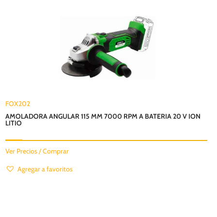
FOX202
AMOLADORA ANGULAR 115 MM 7000 RPM A BATERIA 20 V ION
LITIO
Ver Precios / Comprar
Agregar a favoritos