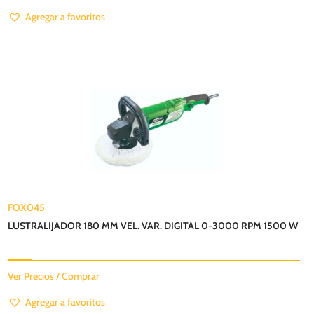
Agregar a favoritos
FOX045
LUSTRALIJADOR 180 MM VEL. VAR. DIGITAL 0-3000 RPM 1500 W
Ver Precios / Comprar
Agregar a favoritos