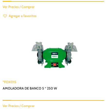
Ver Precios / Comprar
Agregar a favoritos
*FOX015
AMOLADORA DE BANCO 5 “ 250 W
Ver Precios / Comprar