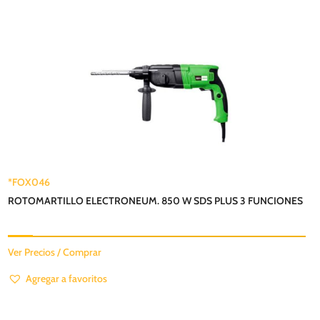
*FOX046
ROTOMARTILLO ELECTRONEUM. 850 W SDS PLUS 3 FUNCIONES
Ver Precios / Comprar
Agregar a favoritos