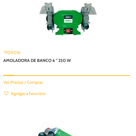
*FOX016
AMOLADORA DE BANCO 6 ” 250 W
Ver Precios / Comprar
Agregar a favoritos