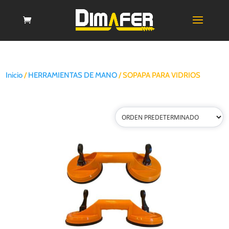
Inicio
/
HERRAMIENTAS DE MANO
/ SOPAPA PARA VIDRIOS