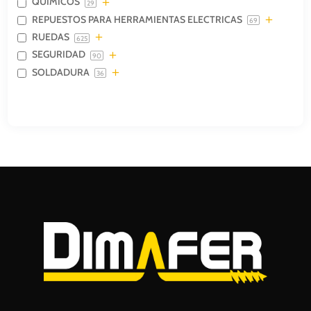
QUIMICOS
29
REPUESTOS PARA HERRAMIENTAS ELECTRICAS
69
RUEDAS
625
SEGURIDAD
90
SOLDADURA
36