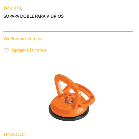
TMK19716
SOPAPA DOBLE PARA VIDRIOS
Ver Precios / Comprar
Agregar a favoritos
TMK20220