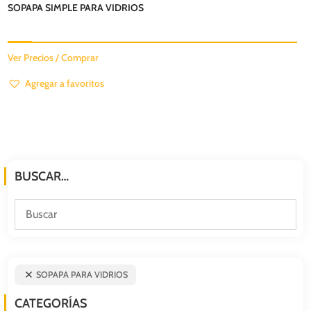
SOPAPA SIMPLE PARA VIDRIOS
Ver Precios / Comprar
Agregar a favoritos
BUSCAR…
SOPAPA PARA VIDRIOS
CATEGORÍAS