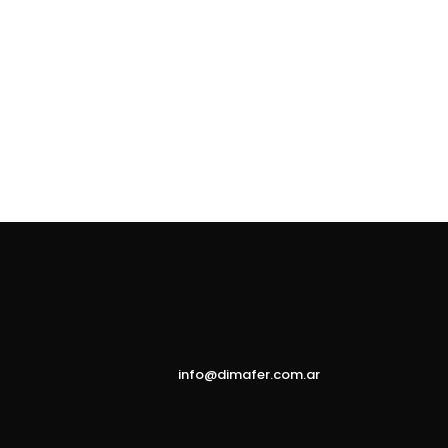
info@dimafer.com.ar