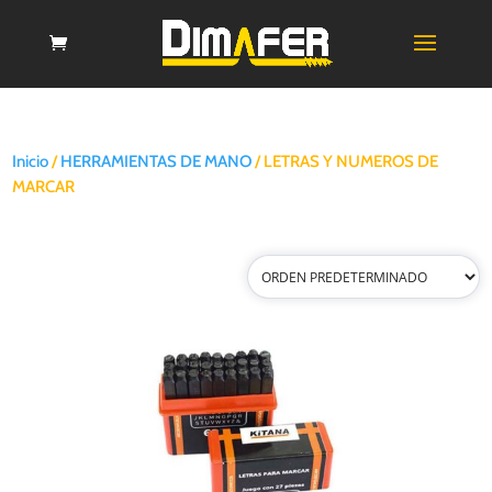
Inicio
/
HERRAMIENTAS DE MANO
/ LETRAS Y NUMEROS DE
MARCAR