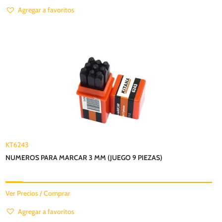
Agregar a favoritos
KT6243
NUMEROS PARA MARCAR 3 MM (JUEGO 9 PIEZAS)
Ver Precios / Comprar
Agregar a favoritos