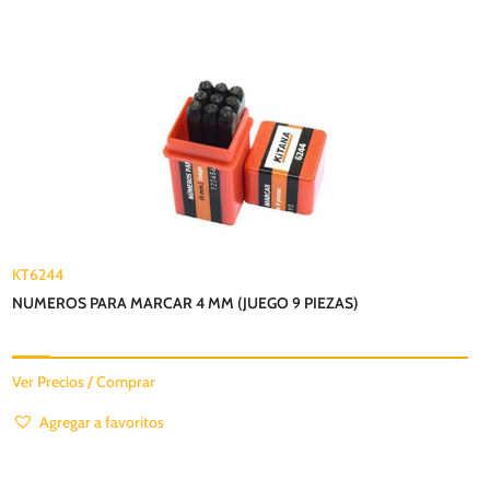
KT6244
NUMEROS PARA MARCAR 4 MM (JUEGO 9 PIEZAS)
Ver Precios / Comprar
Agregar a favoritos