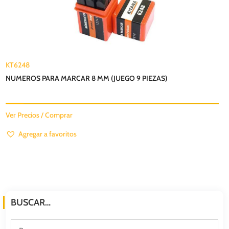
KT6248
NUMEROS PARA MARCAR 8 MM (JUEGO 9 PIEZAS)
Ver Precios / Comprar
Agregar a favoritos
BUSCAR…