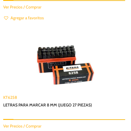
Ver Precios / Comprar
Agregar a favoritos
KT6258
LETRAS PARA MARCAR 8 MM (JUEGO 27 PIEZAS)
Ver Precios / Comprar