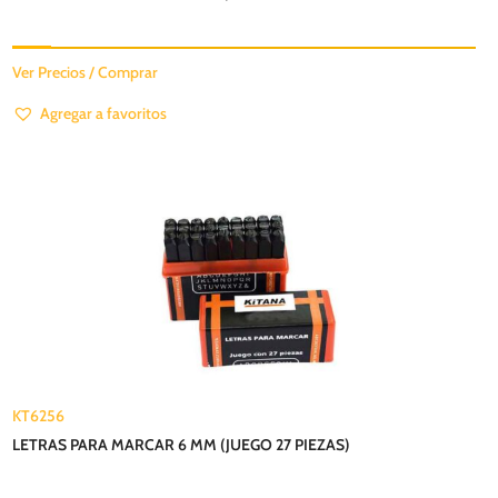
Ver Precios / Comprar
Agregar a favoritos
KT6256
LETRAS PARA MARCAR 6 MM (JUEGO 27 PIEZAS)