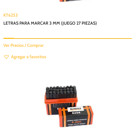
KT6253
LETRAS PARA MARCAR 3 MM (JUEGO 27 PIEZAS)
Ver Precios / Comprar
Agregar a favoritos