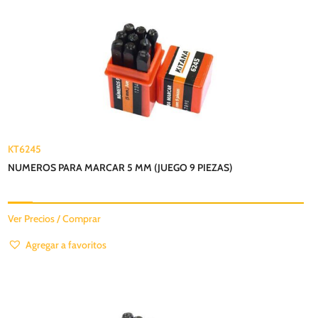
KT6245
NUMEROS PARA MARCAR 5 MM (JUEGO 9 PIEZAS)
Ver Precios / Comprar
Agregar a favoritos