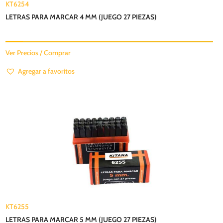
KT6254
LETRAS PARA MARCAR 4 MM (JUEGO 27 PIEZAS)
Ver Precios / Comprar
Agregar a favoritos
KT6255
LETRAS PARA MARCAR 5 MM (JUEGO 27 PIEZAS)