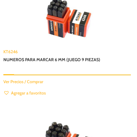
KT6246
NUMEROS PARA MARCAR 6 MM (JUEGO 9 PIEZAS)
Ver Precios / Comprar
Agregar a favoritos