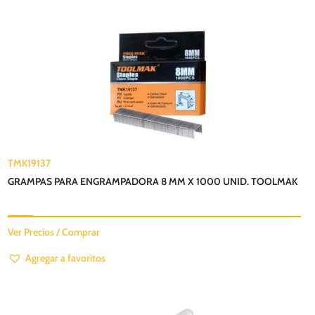
TMK19137
GRAMPAS PARA ENGRAMPADORA 8 MM X 1000 UNID. TOOLMAK
Ver Precios / Comprar
Agregar a favoritos