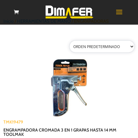
Inicio
/
HERRAMIENTAS DE MANO
/ ENGRAPADORAS
TMK19479
ENGRAMPADORA CROMADA 3 EN 1 GRAPAS HASTA 14 MM
TOOLMAK