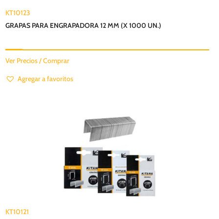
KT10123
GRAPAS PARA ENGRAPADORA 12 MM (X 1000 UN.)
Ver Precios / Comprar
Agregar a favoritos
KT10121