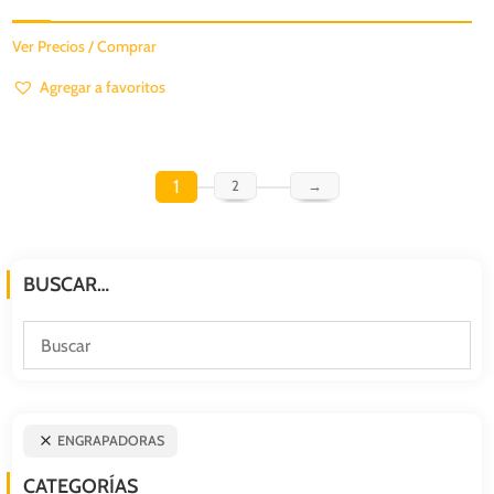
Ver Precios / Comprar
Agregar a favoritos
1
2
→
BUSCAR…
ENGRAPADORAS
CATEGORÍAS