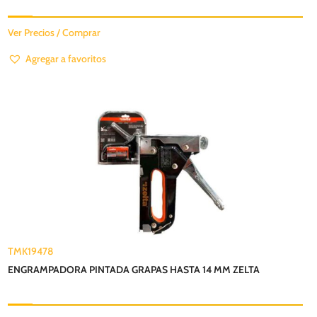
Ver Precios / Comprar
Agregar a favoritos
TMK19478
ENGRAMPADORA PINTADA GRAPAS HASTA 14 MM ZELTA