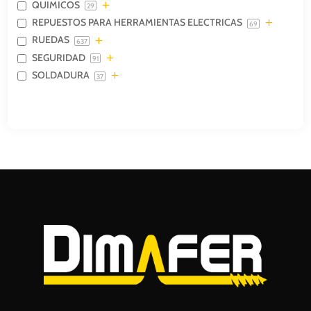
QUIMICOS
29
REPUESTOS PARA HERRAMIENTAS ELECTRICAS
69
RUEDAS
637
SEGURIDAD
91
SOLDADURA
37