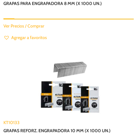
GRAPAS PARA ENGRAPADORA 8 MM (X 1000 UN.)
Ver Precios / Comprar
Agregar a favoritos
KT10133
GRAPAS REFORZ. ENGRAPADORA 10 MM (X 1000 UN.)