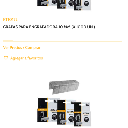
KT10122
GRAPAS PARA ENGRAPADORA 10 MM (X 1000 UN.)
Ver Precios / Comprar
Agregar a favoritos