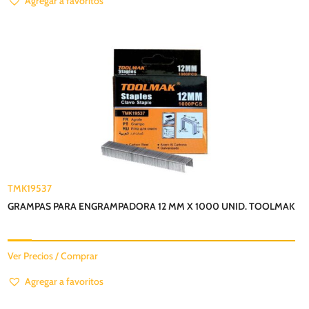
Agregar a favoritos
TMK19537
GRAMPAS PARA ENGRAMPADORA 12 MM X 1000 UNID. TOOLMAK
Ver Precios / Comprar
Agregar a favoritos