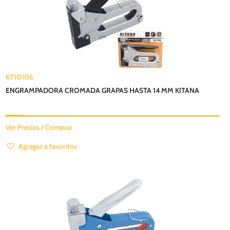
KT10106
ENGRAMPADORA CROMADA GRAPAS HASTA 14 MM KITANA
Ver Precios / Comprar
Agregar a favoritos