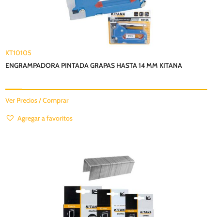
KT10105
ENGRAMPADORA PINTADA GRAPAS HASTA 14 MM KITANA
Ver Precios / Comprar
Agregar a favoritos