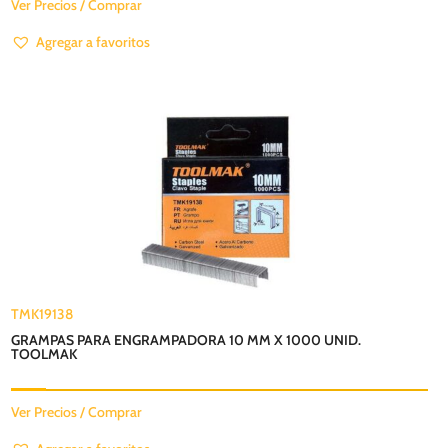
Ver Precios / Comprar
Agregar a favoritos
TMK19138
GRAMPAS PARA ENGRAMPADORA 10 MM X 1000 UNID.
TOOLMAK
Ver Precios / Comprar