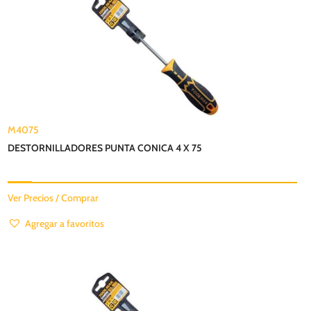
M4075
DESTORNILLADORES PUNTA CONICA 4 X 75
Ver Precios / Comprar
Agregar a favoritos