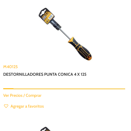
M40125
DESTORNILLADORES PUNTA CONICA 4 X 125
Ver Precios / Comprar
Agregar a favoritos