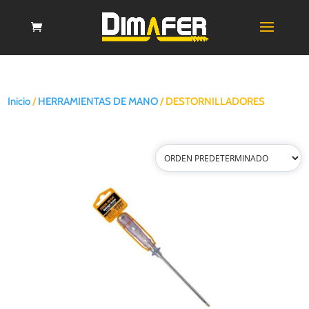
Inicio
/
HERRAMIENTAS DE MANO
/ DESTORNILLADORES