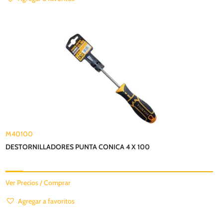
M40100
DESTORNILLADORES PUNTA CONICA 4 X 100
Ver Precios / Comprar
Agregar a favoritos