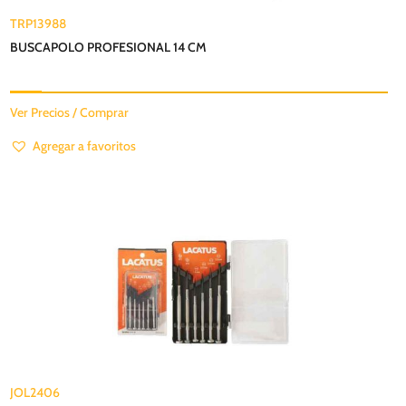
TRP13988
BUSCAPOLO PROFESIONAL 14 CM
Ver Precios / Comprar
Agregar a favoritos
JOL2406