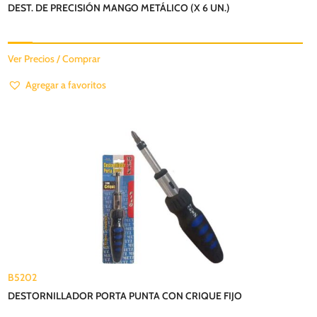
DEST. DE PRECISIÓN MANGO METÁLICO (X 6 UN.)
Ver Precios / Comprar
Agregar a favoritos
B5202
DESTORNILLADOR PORTA PUNTA CON CRIQUE FIJO