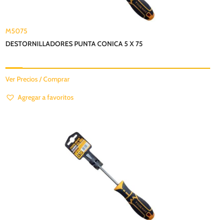
M5075
DESTORNILLADORES PUNTA CONICA 5 X 75
Ver Precios / Comprar
Agregar a favoritos