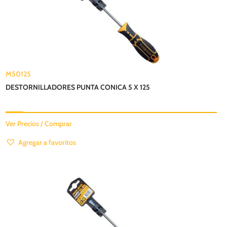
M50125
DESTORNILLADORES PUNTA CONICA 5 X 125
Ver Precios / Comprar
Agregar a favoritos