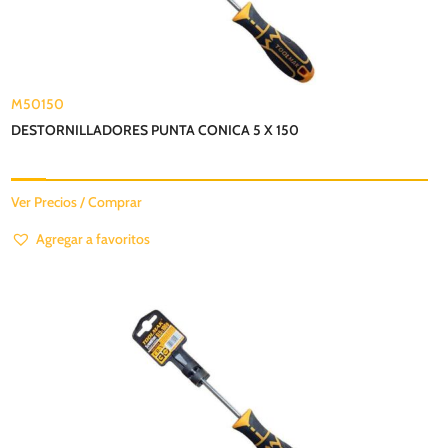
M50150
DESTORNILLADORES PUNTA CONICA 5 X 150
Ver Precios / Comprar
Agregar a favoritos