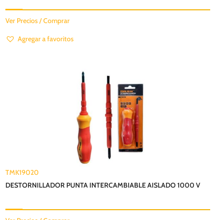
Ver Precios / Comprar
Agregar a favoritos
TMK19020
DESTORNILLADOR PUNTA INTERCAMBIABLE AISLADO 1000 V