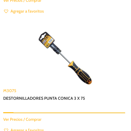
Ver Precios / Comprar
Agregar a favoritos
M3075
DESTORNILLADORES PUNTA CONICA 3 X 75
Ver Precios / Comprar
Agregar a favoritos