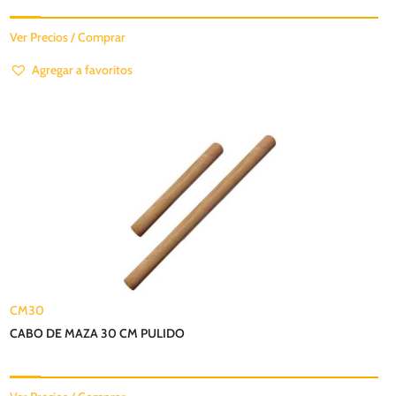
Ver Precios / Comprar
Agregar a favoritos
CM30
CABO DE MAZA 30 CM PULIDO