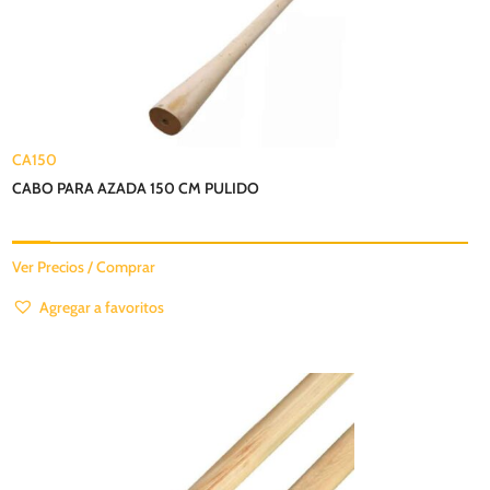
CA150
CABO PARA AZADA 150 CM PULIDO
Ver Precios / Comprar
Agregar a favoritos