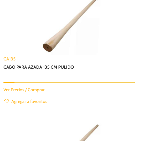
CA135
CABO PARA AZADA 135 CM PULIDO
Ver Precios / Comprar
Agregar a favoritos