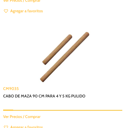
Ver Precios / Comprar
Agregar a favoritos
CM9035
CABO DE MAZA 90 CM PARA 4 Y 5 KG PULIDO
Ver Precios / Comprar
Agregar a favoritos