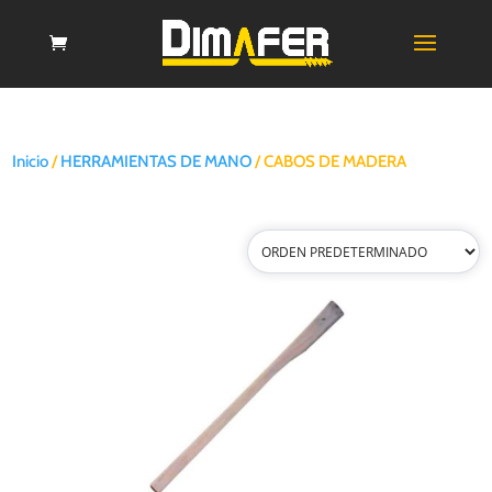
Inicio
/
HERRAMIENTAS DE MANO
/ CABOS DE MADERA