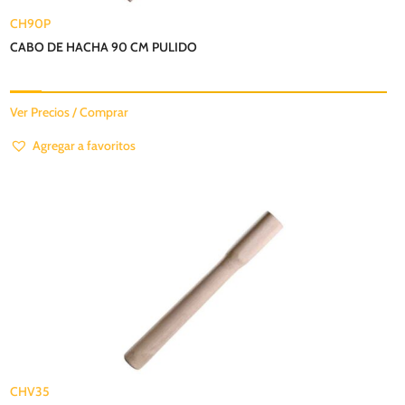
CH90P
CABO DE HACHA 90 CM PULIDO
Ver Precios / Comprar
Agregar a favoritos
CHV35