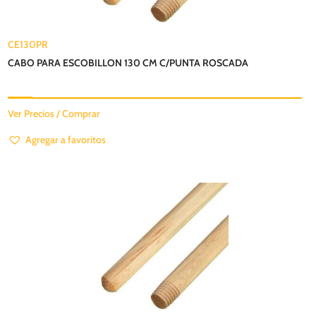
CE130PR
CABO PARA ESCOBILLON 130 CM C/PUNTA ROSCADA
Ver Precios / Comprar
Agregar a favoritos