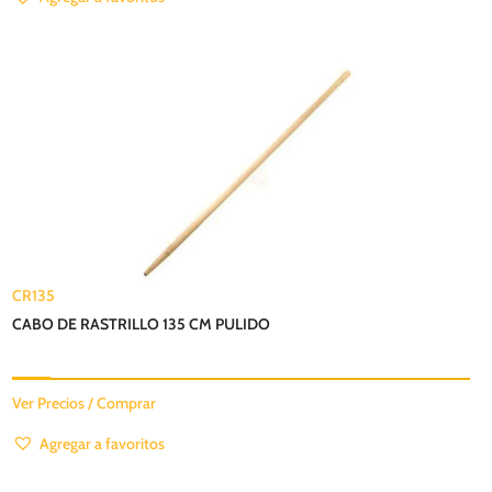
CR135
CABO DE RASTRILLO 135 CM PULIDO
Ver Precios / Comprar
Agregar a favoritos