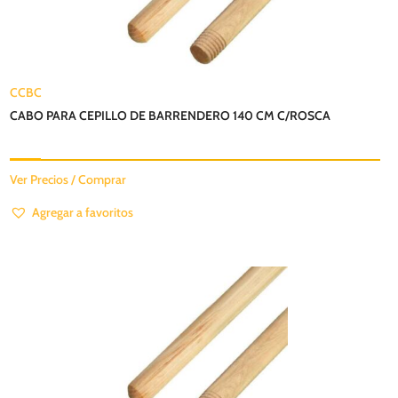
CCBC
CABO PARA CEPILLO DE BARRENDERO 140 CM C/ROSCA
Ver Precios / Comprar
Agregar a favoritos