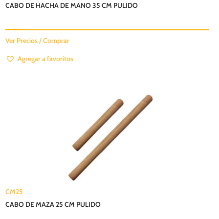
CABO DE HACHA DE MANO 35 CM PULIDO
Ver Precios / Comprar
Agregar a favoritos
CM25
CABO DE MAZA 25 CM PULIDO