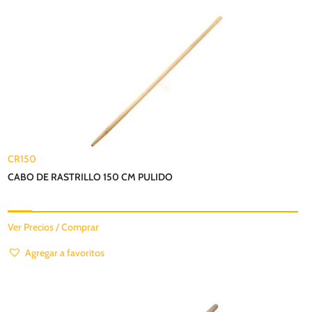
CR150
CABO DE RASTRILLO 150 CM PULIDO
Ver Precios / Comprar
Agregar a favoritos