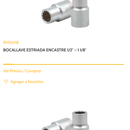
RH56118
BOCALLAVE ESTRIADA ENCASTRE 1/2″ – 1 1/8″
Ver Precios / Comprar
Agregar a favoritos