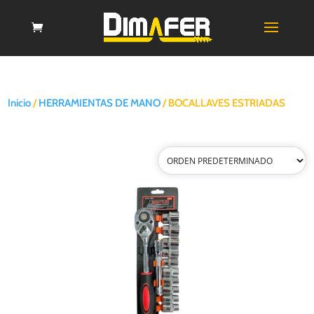
Inicio
/
HERRAMIENTAS DE MANO
/ BOCALLAVES ESTRIADAS