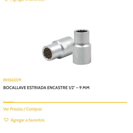
RH56209
BOCALLAVE ESTRIADA ENCASTRE 1/2″ – 9 MM
Ver Precios / Comprar
Agregar a favoritos