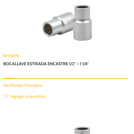
RH56119
BOCALLAVE ESTRIADA ENCASTRE 1/2″ – 1 1/4″
Ver Precios / Comprar
Agregar a favoritos