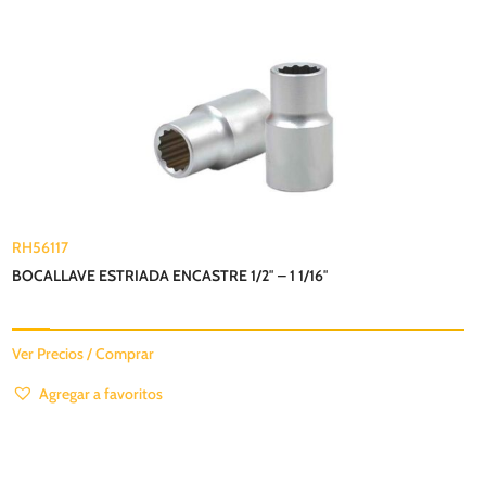
RH56117
BOCALLAVE ESTRIADA ENCASTRE 1/2″ – 1 1/16″
Ver Precios / Comprar
Agregar a favoritos