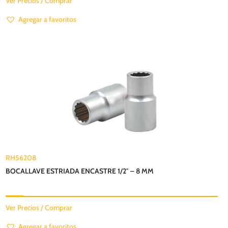
Ver Precios / Comprar
Agregar a favoritos
RH56208
BOCALLAVE ESTRIADA ENCASTRE 1/2″ – 8 MM
Ver Precios / Comprar
Agregar a favoritos