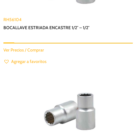
RH56104
BOCALLAVE ESTRIADA ENCASTRE 1/2″ – 1/2″
Ver Precios / Comprar
Agregar a favoritos