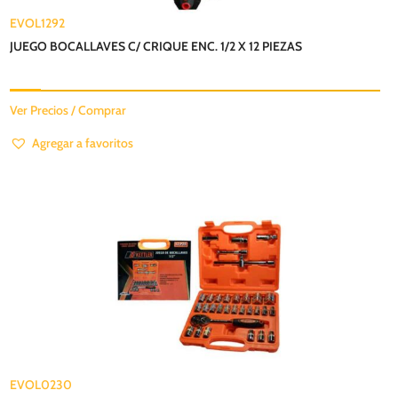
EVOL1292
JUEGO BOCALLAVES C/ CRIQUE ENC. 1/2 X 12 PIEZAS
Ver Precios / Comprar
Agregar a favoritos
EVOL0230