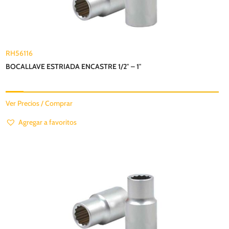
RH56116
BOCALLAVE ESTRIADA ENCASTRE 1/2″ – 1″
Ver Precios / Comprar
Agregar a favoritos