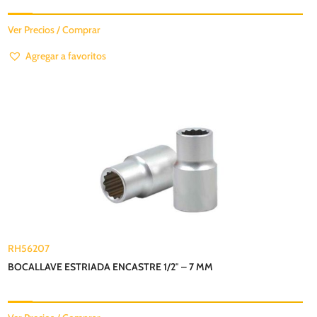
Ver Precios / Comprar
Agregar a favoritos
RH56207
BOCALLAVE ESTRIADA ENCASTRE 1/2″ – 7 MM