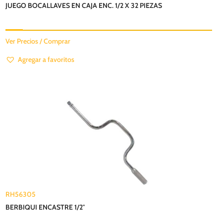
JUEGO BOCALLAVES EN CAJA ENC. 1/2 X 32 PIEZAS
Ver Precios / Comprar
Agregar a favoritos
RH56305
BERBIQUI ENCASTRE 1/2″