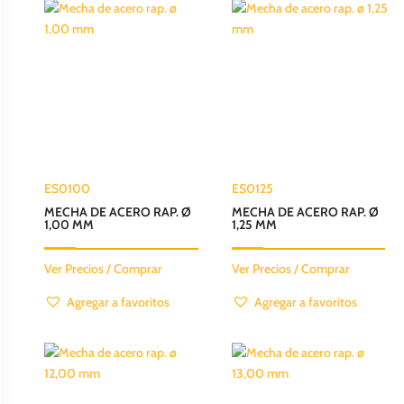
ES0100
ES0125
MECHA DE ACERO RAP. Ø
MECHA DE ACERO RAP. Ø
1,00 MM
1,25 MM
Ver Precios / Comprar
Ver Precios / Comprar
Agregar a favoritos
Agregar a favoritos