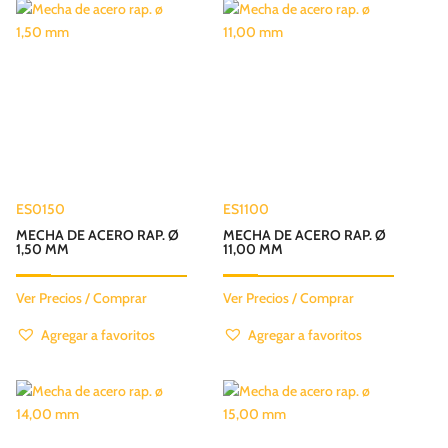
ES0150
ES1100
MECHA DE ACERO RAP. Ø
MECHA DE ACERO RAP. Ø
1,50 MM
11,00 MM
Ver Precios / Comprar
Ver Precios / Comprar
Agregar a favoritos
Agregar a favoritos