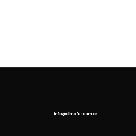
info@dimafer.com.ar