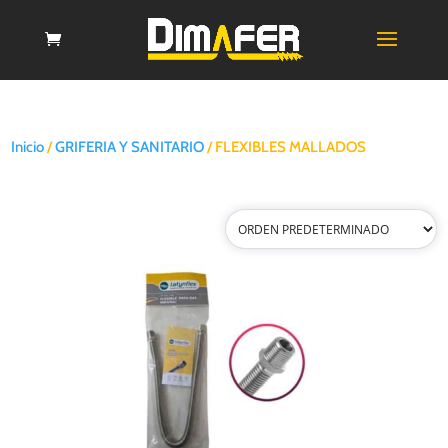
Inicio
/
GRIFERIA Y SANITARIO
/ FLEXIBLES MALLADOS