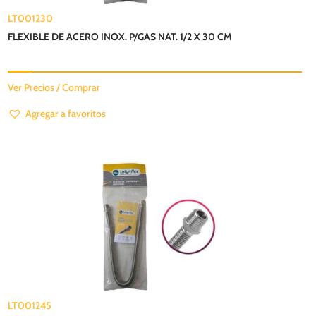
LT001230
FLEXIBLE DE ACERO INOX. P/GAS NAT. 1/2 X 30 CM
Ver Precios / Comprar
Agregar a favoritos
LT001245