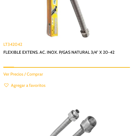
LT342042
FLEXIBLE EXTENS. AC. INOX. P/GAS NATURAL 3/4″ X 20-42
Ver Precios / Comprar
Agregar a favoritos