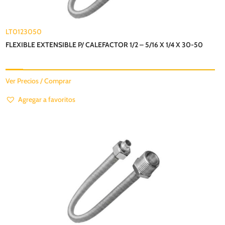
LT0123050
FLEXIBLE EXTENSIBLE P/ CALEFACTOR 1/2 – 5/16 X 1/4 X 30-50
Ver Precios / Comprar
Agregar a favoritos