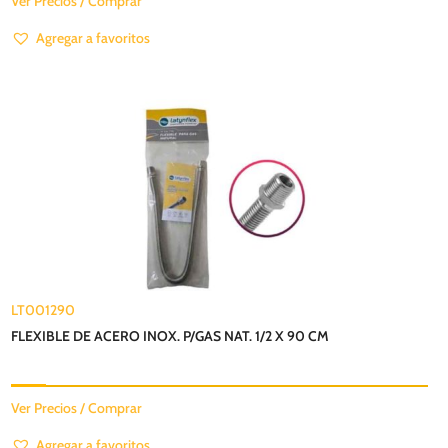
Ver Precios / Comprar
Agregar a favoritos
LT001290
FLEXIBLE DE ACERO INOX. P/GAS NAT. 1/2 X 90 CM
Ver Precios / Comprar
Agregar a favoritos