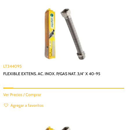
LT344095
FLEXIBLE EXTENS. AC. INOX. P/GAS NAT. 3/4″ X 40-95
Ver Precios / Comprar
Agregar a favoritos