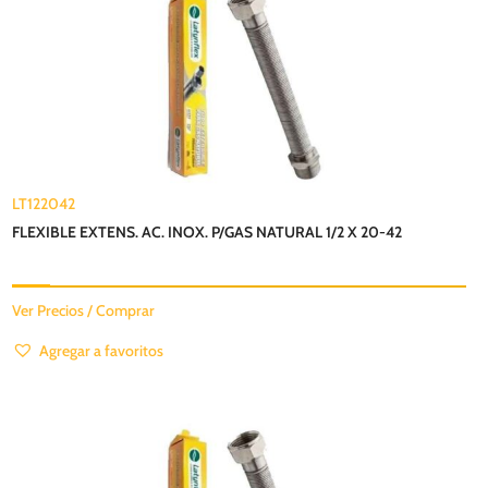
LT122042
FLEXIBLE EXTENS. AC. INOX. P/GAS NATURAL 1/2 X 20-42
Ver Precios / Comprar
Agregar a favoritos