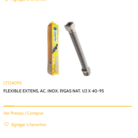
LT124095
FLEXIBLE EXTENS. AC. INOX. P/GAS NAT. 1/2 X 40-95
Ver Precios / Comprar
Agregar a favoritos