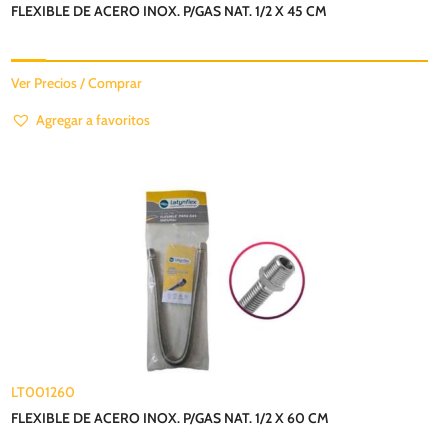
FLEXIBLE DE ACERO INOX. P/GAS NAT. 1/2 X 45 CM
Ver Precios / Comprar
Agregar a favoritos
LT001260
FLEXIBLE DE ACERO INOX. P/GAS NAT. 1/2 X 60 CM