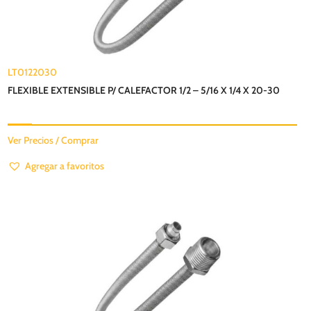
LT0122030
FLEXIBLE EXTENSIBLE P/ CALEFACTOR 1/2 – 5/16 X 1/4 X 20-30
Ver Precios / Comprar
Agregar a favoritos