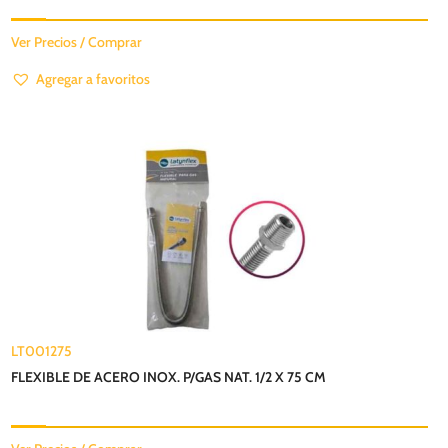
Ver Precios / Comprar
Agregar a favoritos
LT001275
FLEXIBLE DE ACERO INOX. P/GAS NAT. 1/2 X 75 CM