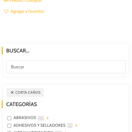
Ver Precios / Comprar
Agregar a favoritos
BUSCAR…
CORTA CAÑOS
CATEGORÍAS
ABRASIVOS
133
ADHESIVOS Y SELLADORES
23