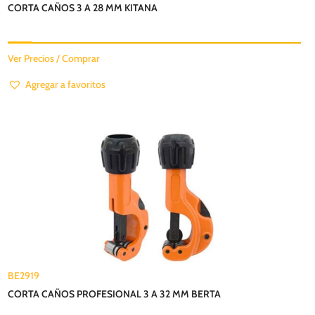
CORTA CAÑOS 3 A 28 MM KITANA
Ver Precios / Comprar
Agregar a favoritos
BE2919
CORTA CAÑOS PROFESIONAL 3 A 32 MM BERTA