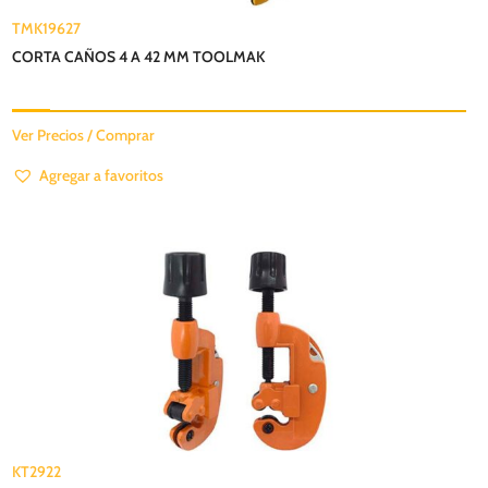
TMK19627
CORTA CAÑOS 4 A 42 MM TOOLMAK
Ver Precios / Comprar
Agregar a favoritos
KT2922