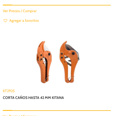
Ver Precios / Comprar
Agregar a favoritos
KT2925
CORTA CAÑOS HASTA 42 MM KITANA