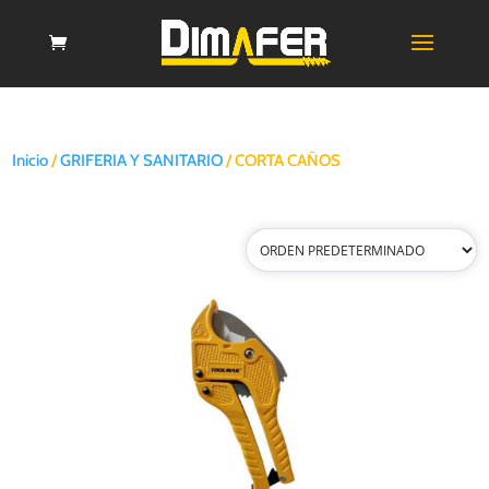
Inicio
/
GRIFERIA Y SANITARIO
/ CORTA CAÑOS