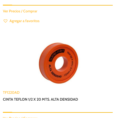
Ver Precios / Comprar
Agregar a favoritos
TF1220AD
CINTA TEFLON 1/2 X 20 MTS. ALTA DENSIDAD