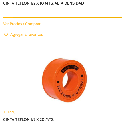
CINTA TEFLON 1/2 X 10 MTS. ALTA DENSIDAD
Ver Precios / Comprar
Agregar a favoritos
TF1220
CINTA TEFLON 1/2 X 20 MTS.