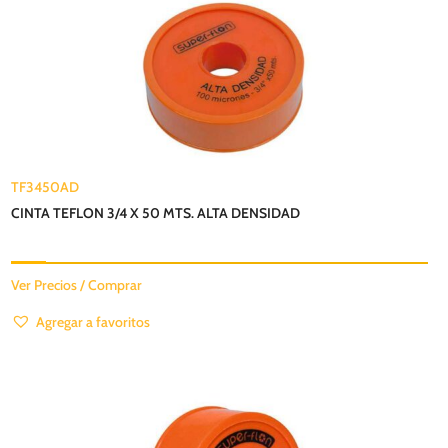
TF3450AD
CINTA TEFLON 3/4 X 50 MTS. ALTA DENSIDAD
Ver Precios / Comprar
Agregar a favoritos