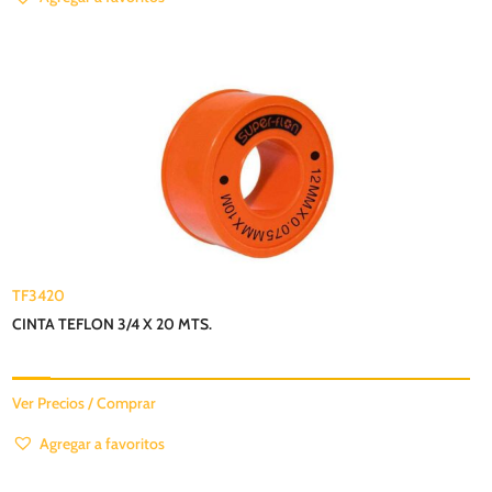
TF3420
CINTA TEFLON 3/4 X 20 MTS.
Ver Precios / Comprar
Agregar a favoritos