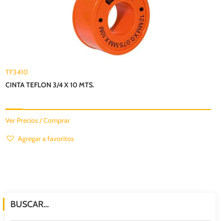
TF3410
CINTA TEFLON 3/4 X 10 MTS.
Ver Precios / Comprar
Agregar a favoritos
BUSCAR…