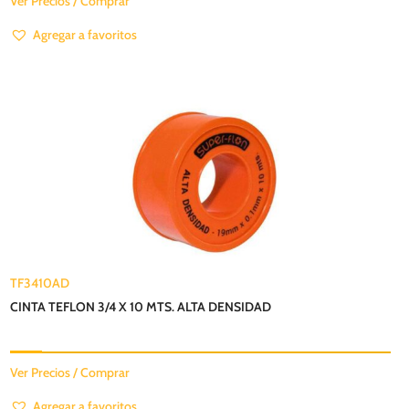
Ver Precios / Comprar
Agregar a favoritos
TF3410AD
CINTA TEFLON 3/4 X 10 MTS. ALTA DENSIDAD
Ver Precios / Comprar
Agregar a favoritos