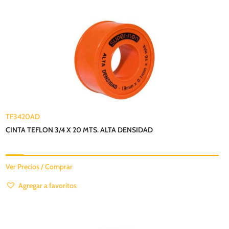
TF3420AD
CINTA TEFLON 3/4 X 20 MTS. ALTA DENSIDAD
Ver Precios / Comprar
Agregar a favoritos