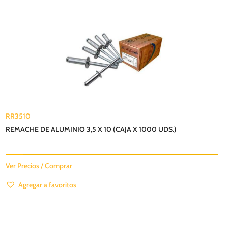
RR3510
REMACHE DE ALUMINIO 3,5 X 10 (CAJA X 1000 UDS.)
Ver Precios / Comprar
Agregar a favoritos