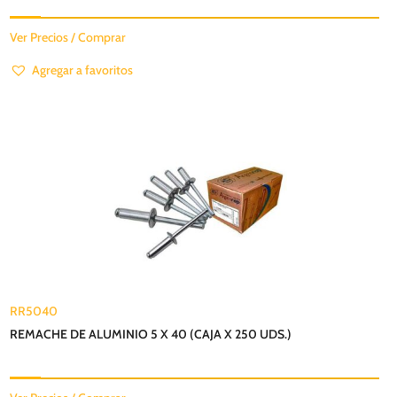
Ver Precios / Comprar
Agregar a favoritos
RR5040
REMACHE DE ALUMINIO 5 X 40 (CAJA X 250 UDS.)