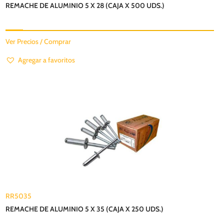
REMACHE DE ALUMINIO 5 X 28 (CAJA X 500 UDS.)
Ver Precios / Comprar
Agregar a favoritos
RR5035
REMACHE DE ALUMINIO 5 X 35 (CAJA X 250 UDS.)