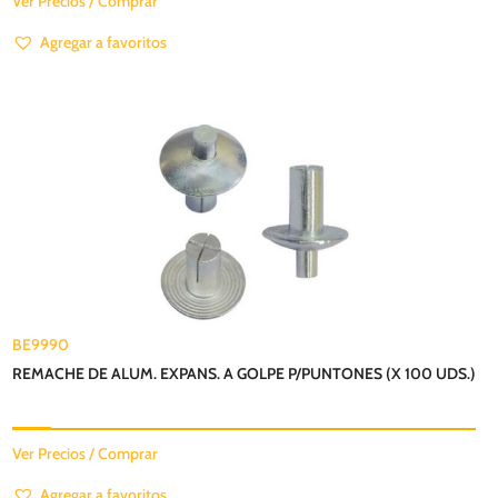
Ver Precios / Comprar
Agregar a favoritos
BE9990
REMACHE DE ALUM. EXPANS. A GOLPE P/PUNTONES (X 100 UDS.)
Ver Precios / Comprar
Agregar a favoritos