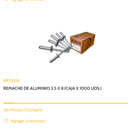
RR3508
REMACHE DE ALUMINIO 3,5 X 8 (CAJA X 1000 UDS.)
Ver Precios / Comprar
Agregar a favoritos