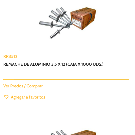
RR3512
REMACHE DE ALUMINIO 3,5 X 12 (CAJA X 1000 UDS.)
Ver Precios / Comprar
Agregar a favoritos