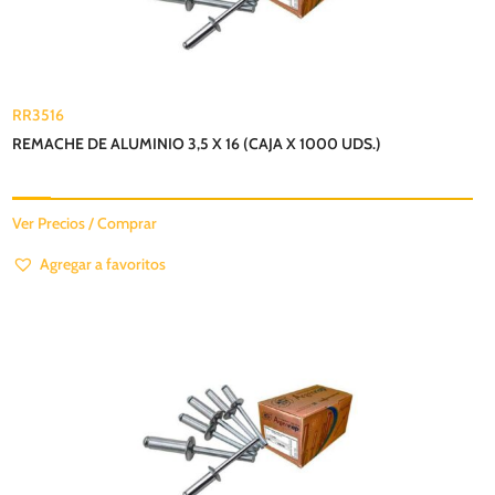
RR3516
REMACHE DE ALUMINIO 3,5 X 16 (CAJA X 1000 UDS.)
Ver Precios / Comprar
Agregar a favoritos