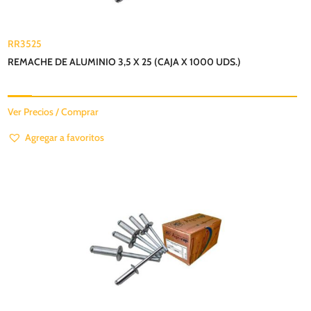
RR3525
REMACHE DE ALUMINIO 3,5 X 25 (CAJA X 1000 UDS.)
Ver Precios / Comprar
Agregar a favoritos