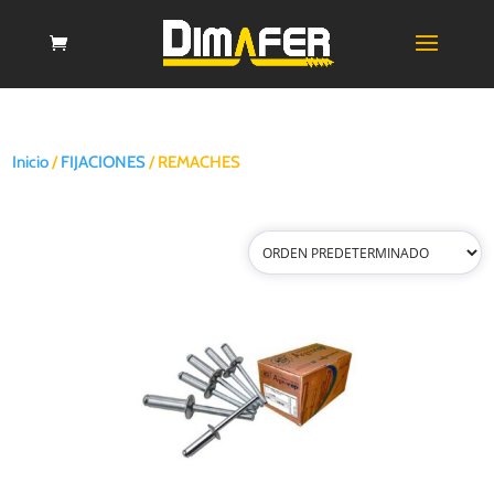
Inicio
/
FIJACIONES
/ REMACHES