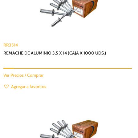
RR3514
REMACHE DE ALUMINIO 3,5 X 14 (CAJA X 1000 UDS.)
Ver Precios / Comprar
Agregar a favoritos