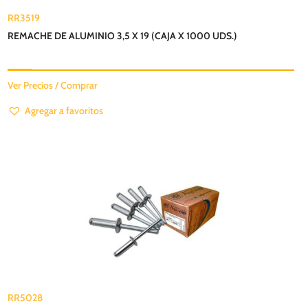
RR3519
REMACHE DE ALUMINIO 3,5 X 19 (CAJA X 1000 UDS.)
Ver Precios / Comprar
Agregar a favoritos
RR5028