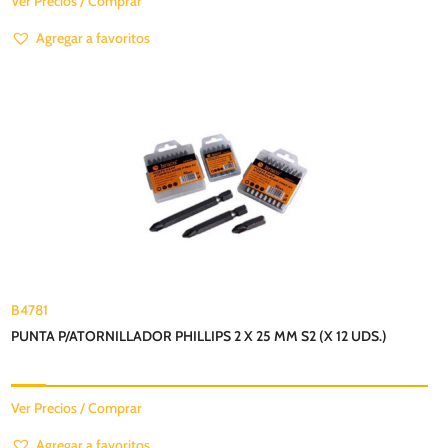
Ver Precios / Comprar
Agregar a favoritos
B4781
PUNTA P/ATORNILLADOR PHILLIPS 2 X 25 MM S2 (X 12 UDS.)
Ver Precios / Comprar
Agregar a favoritos