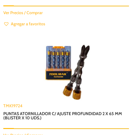
Ver Precios / Comprar
Agregar a favoritos
TMK19724
PUNTAS ATORNILLADOR C/ AJUSTE PROFUNDIDAD 2 X 65 MM
(BLISTER X 10 UDS.)