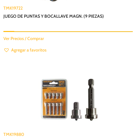
TMK19722
JUEGO DE PUNTAS Y BOCALLAVE MAGN. (9 PIEZAS)
Ver Precios / Comprar
Agregar a favoritos
TMK19880