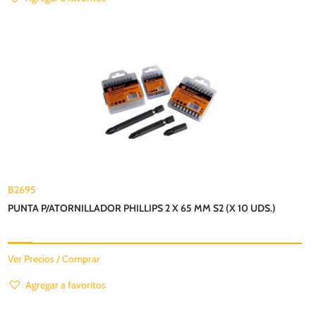
B2695
PUNTA P/ATORNILLADOR PHILLIPS 2 X 65 MM S2 (X 10 UDS.)
Ver Precios / Comprar
Agregar a favoritos