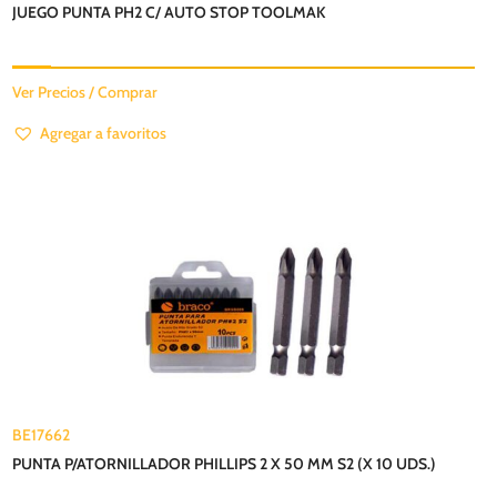
JUEGO PUNTA PH2 C/ AUTO STOP TOOLMAK
Ver Precios / Comprar
Agregar a favoritos
BE17662
PUNTA P/ATORNILLADOR PHILLIPS 2 X 50 MM S2 (X 10 UDS.)