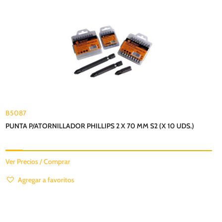
B5087
PUNTA P/ATORNILLADOR PHILLIPS 2 X 70 MM S2 (X 10 UDS.)
Ver Precios / Comprar
Agregar a favoritos