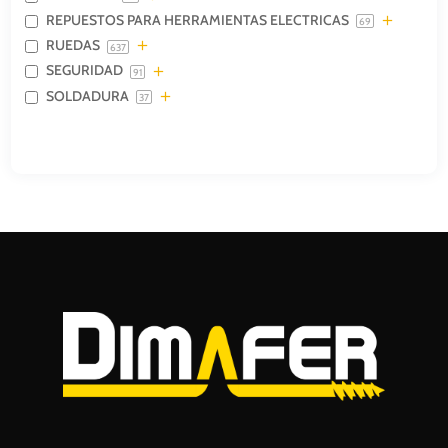
REPUESTOS PARA HERRAMIENTAS ELECTRICAS
69
RUEDAS
637
SEGURIDAD
91
SOLDADURA
37