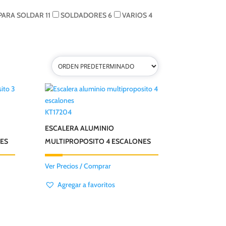
 PARA SOLDAR
11
SOLDADORES
6
VARIOS
4
KT17204
ESCALERA ALUMINIO
ES
MULTIPROPOSITO 4 ESCALONES
Ver Precios / Comprar
Agregar a favoritos