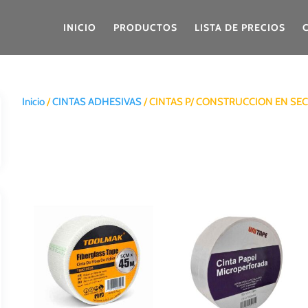
INICIO
PRODUCTOS
LISTA DE PRECIOS
Inicio
/
CINTAS ADHESIVAS
/ CINTAS P/ CONSTRUCCION EN SE