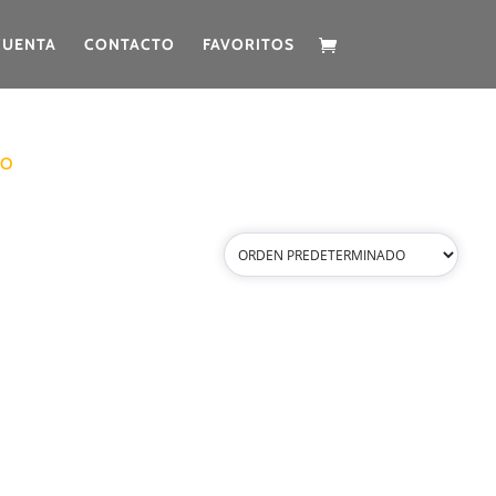
CUENTA
CONTACTO
FAVORITOS
CO