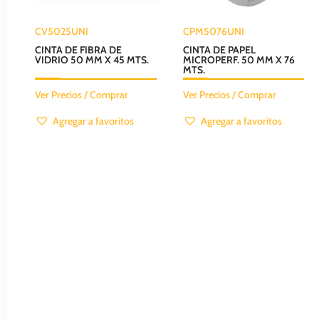
CV5025UNI
CPM5076UNI
CINTA DE FIBRA DE
CINTA DE PAPEL
VIDRIO 50 MM X 45 MTS.
MICROPERF. 50 MM X 76
MTS.
Ver Precios / Comprar
Ver Precios / Comprar
Agregar a favoritos
Agregar a favoritos