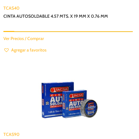
TCAS40
CINTA AUTOSOLDABLE 4.57 MTS. X 19 MM X 0.76 MM
Ver Precios / Comprar
Agregar a favoritos
TCAS90