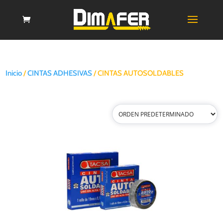
Inicio
/
CINTAS ADHESIVAS
/ CINTAS AUTOSOLDABLES