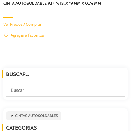
CINTA AUTOSOLDABLE 9.14 MTS. X 19 MM X 0.76 MM
Ver Precios / Comprar
Agregar a favoritos
BUSCAR…
CINTAS AUTOSOLDABLES
CATEGORÍAS