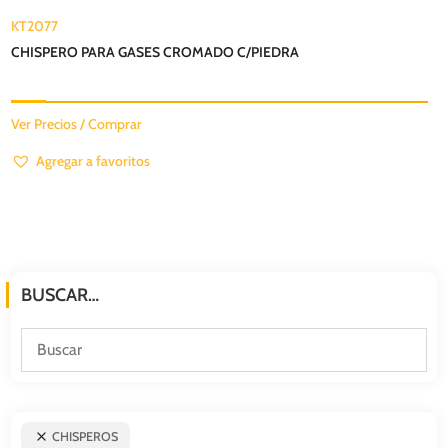
KT2077
CHISPERO PARA GASES CROMADO C/PIEDRA
Ver Precios / Comprar
Agregar a favoritos
BUSCAR…
CHISPEROS