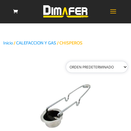
Inicio
/
CALEFACCION Y GAS
/ CHISPEROS