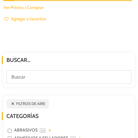
Ver Precios / Comprar
Agregar a favoritos
BUSCAR…
FILTROS DE AIRE
CATEGORÍAS
ABRASIVOS
133
ADHESIVOS Y SELLADORES