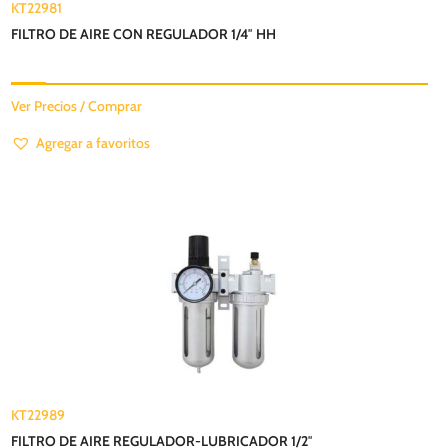
KT22981
FILTRO DE AIRE CON REGULADOR 1/4″ HH
Ver Precios / Comprar
Agregar a favoritos
KT22989
FILTRO DE AIRE REGULADOR-LUBRICADOR 1/2″