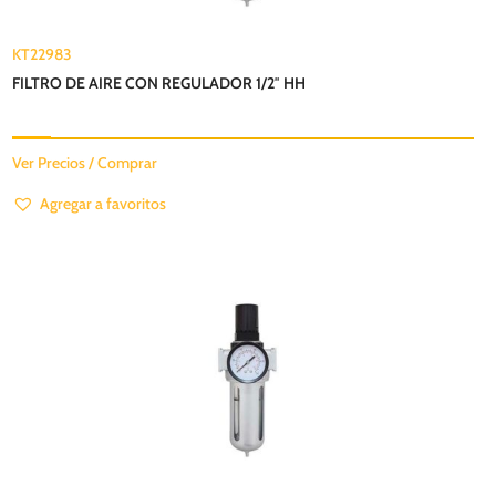
KT22983
FILTRO DE AIRE CON REGULADOR 1/2″ HH
Ver Precios / Comprar
Agregar a favoritos