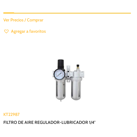
Ver Precios / Comprar
Agregar a favoritos
KT22987
FILTRO DE AIRE REGULADOR-LUBRICADOR 1/4″