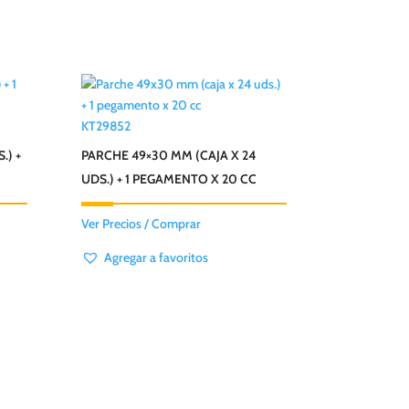
KT29852
.) +
PARCHE 49×30 MM (CAJA X 24
UDS.) + 1 PEGAMENTO X 20 CC
Ver Precios / Comprar
Agregar a favoritos