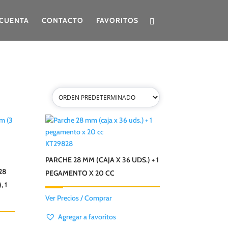
CUENTA
CONTACTO
FAVORITOS
KT29828
PARCHE 28 MM (CAJA X 36 UDS.) + 1
28
PEGAMENTO X 20 CC
, 1
Ver Precios / Comprar
Agregar a favoritos