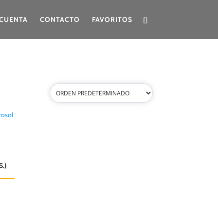
CUENTA
CONTACTO
FAVORITOS
.)